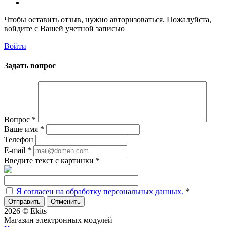
Чтобы оставить отзыв, нужно авторизоваться. Пожалуйста,
войдите с Вашей учетной записью
Войти
Задать вопрос
Вопрос
*
Ваше имя
*
Телефон
E-mail
*
Введите текст с картинки
*
Я согласен на обработку персональных данных.
*
Отменить
2026 © Ekits
Магазин электронных модулей