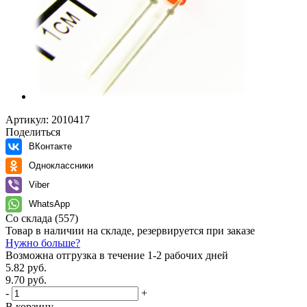
Артикул:
2010417
Поделиться
ВКонтакте
Одноклассники
Viber
WhatsApp
Со склада
(557)
Товар в наличии на складе, резервируется при заказе
Нужно больше?
Возможна отгрузка в течение 1-2 рабочих дней
5.82 руб.
9.70 руб.
-
+
В корзину