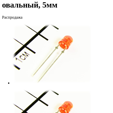
овальный, 5мм
Распродажа