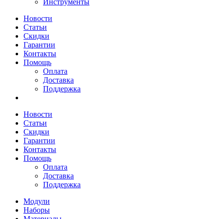
Инструменты
Новости
Статьи
Скидки
Гарантии
Контакты
Помощь
Оплата
Доставка
Поддержка
Новости
Статьи
Скидки
Гарантии
Контакты
Помощь
Оплата
Доставка
Поддержка
Модули
Наборы
Материалы