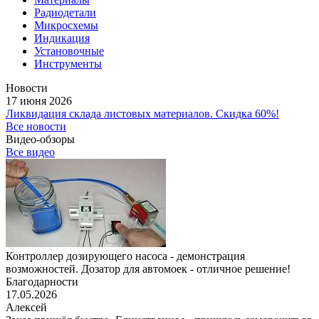
Радиодетали
Микросхемы
Индикация
Установочные
Инструменты
Новости
17 июня 2026
Ликвидация склада листовых материалов. Скидка 60%!
Все новости
Видео-обзоры
Все видео
Контроллер дозирующего насоса - демонстрация
возможностей. Дозатор для автомоек - отличное решение!
Благодарности
17.05.2026
Алексей