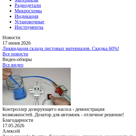
Радиодетали
Микросхемы
Индикация
Установочные
Инструменты
Новости
17 июня 2026
Ликвидация склада листовых материалов. Скидка 60%!
Все новости
Видео-обзоры
Все видео
Контроллер дозирующего насоса - демонстрация
возможностей. Дозатор для автомоек - отличное решение!
Благодарности
17.05.2026
Алексей