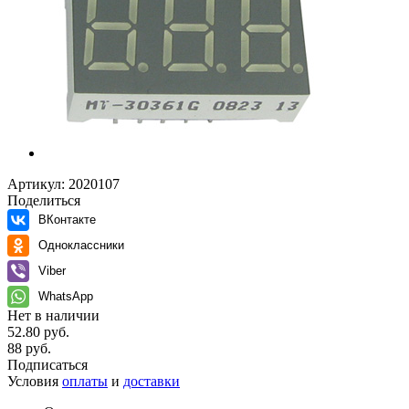
Артикул:
2020107
Поделиться
ВКонтакте
Одноклассники
Viber
WhatsApp
Нет в наличии
52.80 руб.
88 руб.
Подписаться
Условия
оплаты
и
доставки