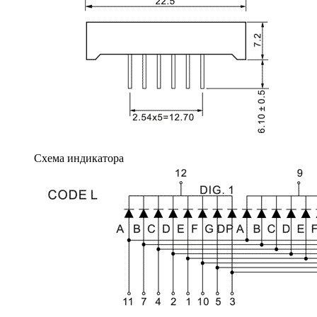
Схема индикатора