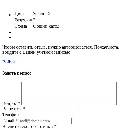
Цвет
Зеленый
Разрядов
3
Схема
Общий катод
Чтобы оставить отзыв, нужно авторизоваться. Пожалуйста,
войдите с Вашей учетной записью
Войти
Задать вопрос
Вопрос
*
Ваше имя
*
Телефон
E-mail
*
Введите текст с картинки
*