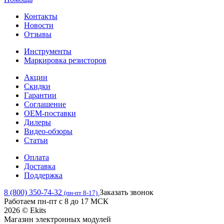
Контакты
Новости
Отзывы
Инструменты
Маркировка резисторов
Акции
Скидки
Гарантии
Соглашение
OEM-поставки
Дилеры
Видео-обзоры
Статьи
Оплата
Доставка
Поддержка
8 (800) 350-74-32
Заказать звонок
(пн-пт 8-17)
Работаем пн-пт с 8 до 17 МСК
2026 © Ekits
Магазин электронных модулей