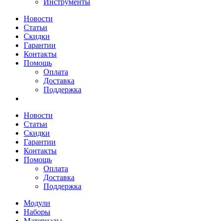
Инструменты
Новости
Статьи
Скидки
Гарантии
Контакты
Помощь
Оплата
Доставка
Поддержка
Новости
Статьи
Скидки
Гарантии
Контакты
Помощь
Оплата
Доставка
Поддержка
Модули
Наборы
Материалы