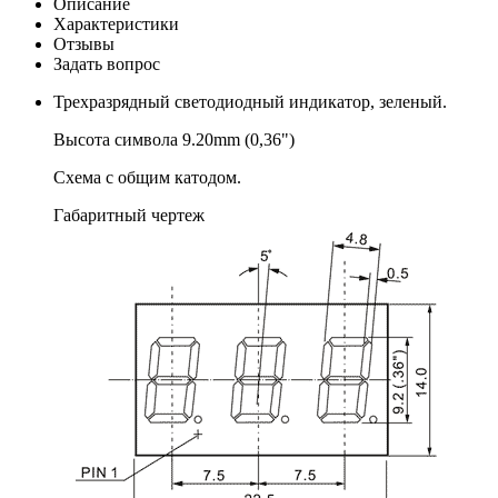
Описание
Характеристики
Отзывы
Задать вопрос
Трехразрядный светодиодный индикатор, зеленый.
Высота символа 9.20mm (0,36")
Схема с общим катодом.
Габаритный чертеж