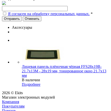
Я согласен на обработку персональных данных.
*
Отменить
Аксессуары
Лицевая панель плёночная чёрная FFS28x19B-
21.7x13M - 28х19 мм, тонированное окно 21.7х13
мм
В наличии
Подробнее
2026 © Ekits
Магазин электронных модулей
Компания
Покупателям
Помощь