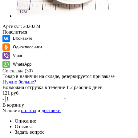
Артикул:
2020224
Поделиться
ВКонтакте
Одноклассники
Viber
WhatsApp
Со склада
(30)
Товар в наличии на складе, резервируется при заказе
Нужно больше?
Возможна отгрузка в течение 1-2 рабочих дней
121 руб.
-
+
В корзину
Условия
оплаты
и
доставки
Описание
Отзывы
Задать вопрос