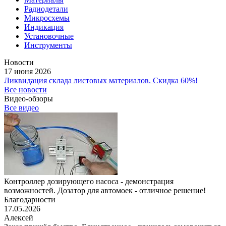
Радиодетали
Микросхемы
Индикация
Установочные
Инструменты
Новости
17 июня 2026
Ликвидация склада листовых материалов. Скидка 60%!
Все новости
Видео-обзоры
Все видео
Контроллер дозирующего насоса - демонстрация
возможностей. Дозатор для автомоек - отличное решение!
Благодарности
17.05.2026
Алексей