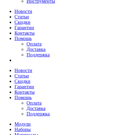
Инструменты
Новости
Статьи
Скидки
Гарантии
Контакты
Помощь
Оплата
Доставка
Поддержка
Новости
Статьи
Скидки
Гарантии
Контакты
Помощь
Оплата
Доставка
Поддержка
Модули
Наборы
Материалы