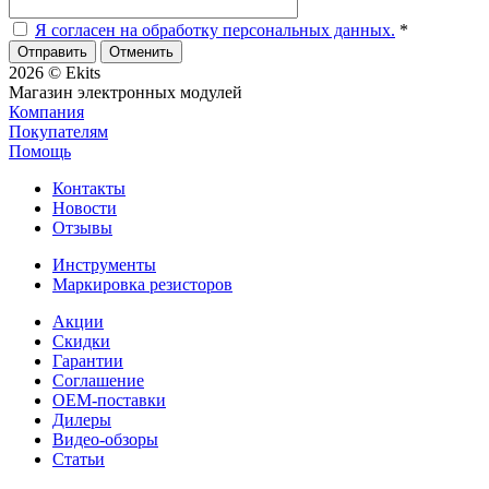
Я согласен на обработку персональных данных.
*
Отменить
2026 © Ekits
Магазин электронных модулей
Компания
Покупателям
Помощь
Контакты
Новости
Отзывы
Инструменты
Маркировка резисторов
Акции
Скидки
Гарантии
Соглашение
OEM-поставки
Дилеры
Видео-обзоры
Статьи