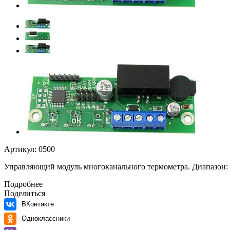
Артикул:
0500
Управляющий модуль многоканального термометра. Диапазон: -5
Подробнее
Поделиться
ВКонтакте
Одноклассники