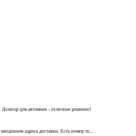
 Дозатор для автомоек - отличное решение!
введением адреса доставки. Есть номер те...