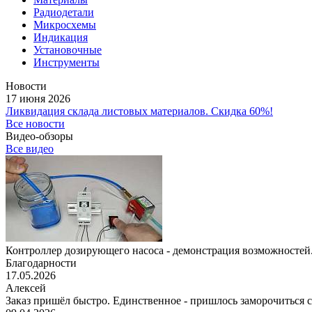
Радиодетали
Микросхемы
Индикация
Установочные
Инструменты
Новости
17 июня 2026
Ликвидация склада листовых материалов. Скидка 60%!
Все новости
Видео-обзоры
Все видео
Контроллер дозирующего насоса - демонстрация возможностей.
Благодарности
17.05.2026
Алексей
Заказ пришёл быстро. Единственное - пришлось заморочиться с 