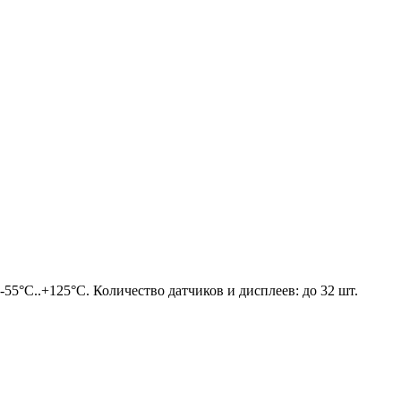
5°C..+125°C. Количество датчиков и дисплеев: до 32 шт.