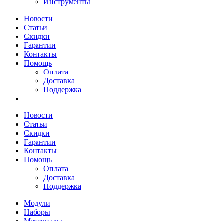
Инструменты
Новости
Статьи
Скидки
Гарантии
Контакты
Помощь
Оплата
Доставка
Поддержка
Новости
Статьи
Скидки
Гарантии
Контакты
Помощь
Оплата
Доставка
Поддержка
Модули
Наборы
Материалы