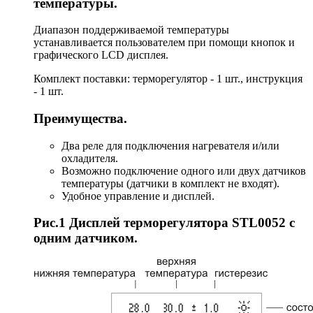
температуры.
Диапазон поддерживаемой температуры
устанавливается пользователем при помощи кнопок и
графического LCD дисплея.
Комплект поставки: терморегулятор - 1 шт., инструкция
- 1 шт.
Преимущества.
Два реле для подключения нагревателя и/или
охладителя.
Возможно подключение одного или двух датчиков
температуры (датчики в комплект не входят).
Удобное управление и дисплей.
Рис.1 Дисплей терморегулятора STL0052 с
одним датчиком.