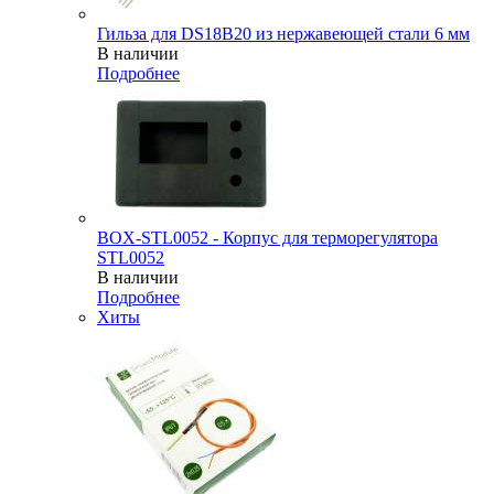
Гильза для DS18B20 из нержавеющей стали 6 мм
В наличии
Подробнее
BOX-STL0052 - Корпус для терморегулятора
STL0052
В наличии
Подробнее
Хиты