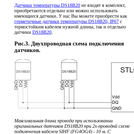
Датчики температуры DS18B20
не входят в комплект,
приобретаются отдельно или можно использовать
имеющиеся датчики. У нас Вы можете приобрести как
герметичные датчики температуры DS18B20, IP67
с
термостойким кабелем нужной длины, так и отдельно
датчики
DS18B20
.
Рис.3. Двухпроводная схема подключения
датчиков.
Максимальная длина провода при использовании
оригинальных датчиков DS18B20 при 2х-проводнй схеме
подключения кабелем SIHF (FG4OG4) - 10 м. С