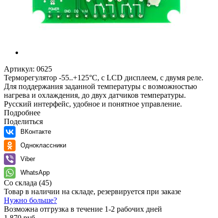
Артикул:
0625
Терморегулятор -55..+125°C, с LCD дисплеем, с двумя реле.
Для поддержания заданной температуры с возможностью
нагрева и охлаждения, до двух датчиков температуры.
Русский интерфейс, удобное и понятное управление.
Подробнее
Поделиться
ВКонтакте
Одноклассники
Viber
WhatsApp
Со склада
(45)
Товар в наличии на складе, резервируется при заказе
Нужно больше?
Возможна отгрузка в течение 1-2 рабочих дней
1 870 руб.