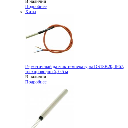
В наличии
Подробнее
Хиты
Герметичный датчик температуры DS18B20, IP67,
трехпроводный, 0.5 м
В наличии
Подробнее