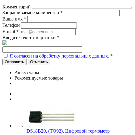
Комментарий
Запрашиваемое количество
*
Ваше имя
*
Телефон
E-mail
*
Введите текст с картинки
*
Я согласен на обработку персональных данных.
*
Отменить
Аксессуары
Рекомендуемые товары
DS18B20, (TO92), Цифровой термометр