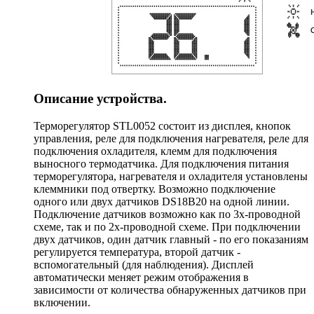
Описание устройства.
Терморегулятор STL0052 состоит из дисплея, кнопок
управления, реле для подключения нагревателя, реле для
подключения охладителя, клемм для подключения
выносного термодатчика. Для подключения питания
терморегулятора, нагревателя и охладителя установлены
клеммники под отвертку. Возможно подключение
одного или двух датчиков DS18B20 на одной линии.
Подключение датчиков возможно как по 3х-проводной
схеме, так и по 2х-проводной схеме. При подключении
двух датчиков, один датчик главный - по его показаниям
регулируется температура, второй датчик -
вспомогательный (для наблюдения). Дисплей
автоматически меняет режим отображения в
зависимости от количества обнаруженных датчиков при
включении.