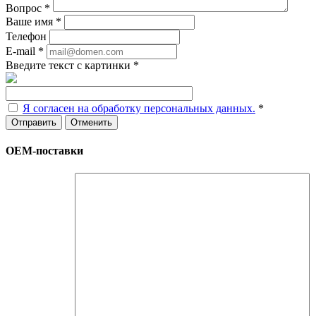
Вопрос
*
Ваше имя
*
Телефон
E-mail
*
Введите текст с картинки
*
Я согласен на обработку персональных данных.
*
Отменить
ОЕМ-поставки