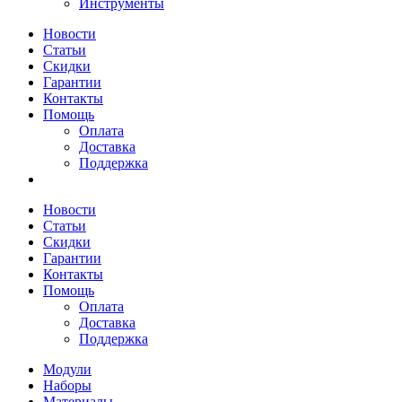
Инструменты
Новости
Статьи
Скидки
Гарантии
Контакты
Помощь
Оплата
Доставка
Поддержка
Новости
Статьи
Скидки
Гарантии
Контакты
Помощь
Оплата
Доставка
Поддержка
Модули
Наборы
Материалы