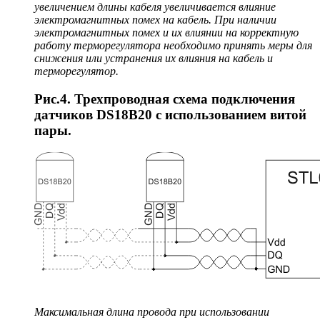
увеличением длины кабеля увеличивается влияние
электромагнитных помех на кабель. При наличии
электромагнитных помех и их влиянии на корректную
работу терморегулятора необходимо принять меры для
снижения или устранения их влияния на кабель и
терморегулятор.
Рис.4. Трехпроводная схема подключения
датчиков DS18B20 с использованием витой
пары.
Максимальная длина провода при использовании