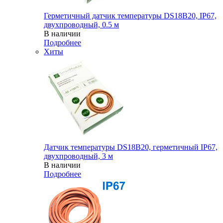
Герметичный датчик температуры DS18B20, IP67,
двухпроводный, 0.5 м
В наличии
Подробнее
Хиты
Датчик температуры DS18B20, герметичный IP67,
двухпроводный, 3 м
В наличии
Подробнее