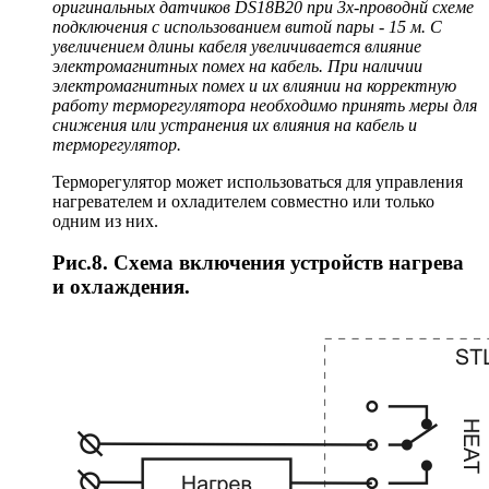
оригинальных датчиков DS18B20 при 3х-проводнй схеме
подключения с использованием витой пары - 15 м.
С
увеличением длины кабеля увеличивается влияние
электромагнитных помех на кабель. При наличии
электромагнитных помех и их влиянии на корректную
работу терморегулятора необходимо принять меры для
снижения или устранения их влияния на кабель и
терморегулятор.
Терморегулятор может использоваться для управления
нагревателем и охладителем совместно или только
одним из них.
Рис.8. Схема включения устройств нагрева
и охлаждения.