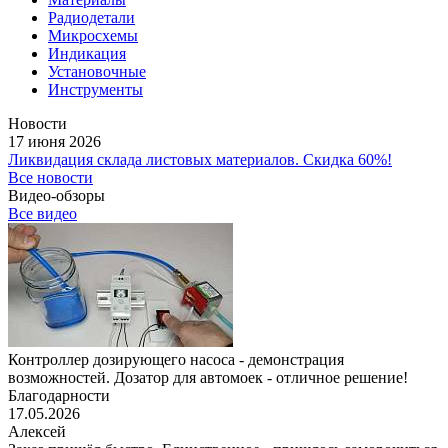
Радиодетали
Микросхемы
Индикация
Установочные
Инструменты
Новости
17 июня 2026
Ликвидация склада листовых материалов. Скидка 60%!
Все новости
Видео-обзоры
Все видео
Контроллер дозирующего насоса - демонстрация
возможностей. Дозатор для автомоек - отличное решение!
Благодарности
17.05.2026
Алексей