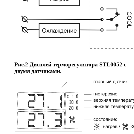
Рис.2 Дисплей терморегулятора STL0052 с
двумя датчиками.