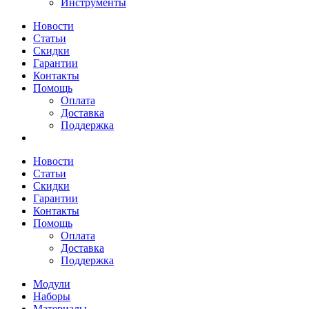
Инструменты
Новости
Статьи
Скидки
Гарантии
Контакты
Помощь
Оплата
Доставка
Поддержка
Новости
Статьи
Скидки
Гарантии
Контакты
Помощь
Оплата
Доставка
Поддержка
Модули
Наборы
Материалы