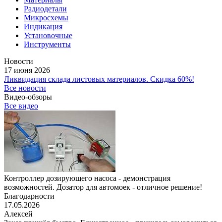
Радиодетали
Микросхемы
Индикация
Установочные
Инструменты
Новости
17 июня 2026
Ликвидация склада листовых материалов. Скидка 60%!
Все новости
Видео-обзоры
Все видео
Контроллер дозирующего насоса - демонстрация
возможностей. Дозатор для автомоек - отличное решение!
Благодарности
17.05.2026
Алексей