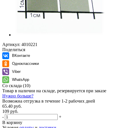
Артикул:
4010221
Поделиться
ВКонтакте
Одноклассники
Viber
WhatsApp
Со склада
(10)
Товар в наличии на складе, резервируется при заказе
Нужно больше?
Возможна отгрузка в течение 1-2 рабочих дней
65.40 руб.
109 руб.
-
+
В корзину
Условия
оплаты
и
доставки