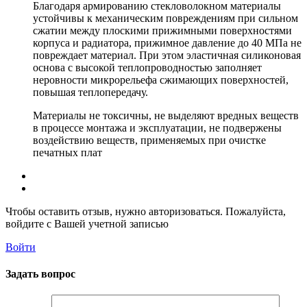
Благодаря армированию стекловолокном материалы
устойчивы к механическим повреждениям при сильном
сжатии между плоскими прижимными поверхностями
корпуса и радиатора, прижимное давление до 40 МПа не
повреждает материал. При этом эластичная силиконовая
основа с высокой теплопроводностью заполняет
неровности микрорельефа сжимающих поверхностей,
повышая теплопередачу.
Материалы не токсичны, не выделяют вредных веществ
в процессе монтажа и эксплуатации, не подвержены
воздействию веществ, применяемых при очистке
печатных плат
Чтобы оставить отзыв, нужно авторизоваться. Пожалуйста,
войдите с Вашей учетной записью
Войти
Задать вопрос