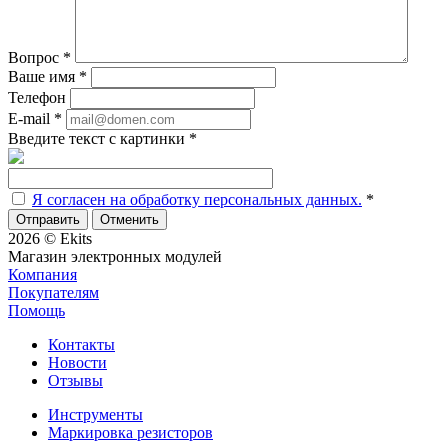
Вопрос
*
Ваше имя
*
Телефон
E-mail
*
Введите текст с картинки
*
Я согласен на обработку персональных данных.
*
Отменить
2026 © Ekits
Магазин электронных модулей
Компания
Покупателям
Помощь
Контакты
Новости
Отзывы
Инструменты
Маркировка резисторов