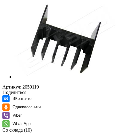
Артикул:
2050119
Поделиться
ВКонтакте
Одноклассники
Viber
WhatsApp
Со склада
(10)