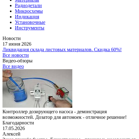
Радиодетали
Микросхемы
Индикация
Установочные
Инструменты
Новости
17 июня 2026
Ликвидация склада листовых материалов. Скидка 60%!
Все новости
Видео-обзоры
Все видео
Контроллер дозирующего насоса - демонстрация
возможностей. Дозатор для автомоек - отличное решение!
Благодарности
17.05.2026
Алексей