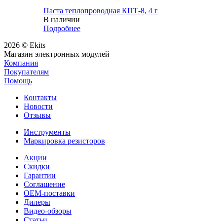
Паста теплопроводная КПТ-8, 4 г
В наличии
Подробнее
2026 © Ekits
Магазин электронных модулей
Компания
Покупателям
Помощь
Контакты
Новости
Отзывы
Инструменты
Маркировка резисторов
Акции
Скидки
Гарантии
Соглашение
OEM-поставки
Дилеры
Видео-обзоры
Статьи