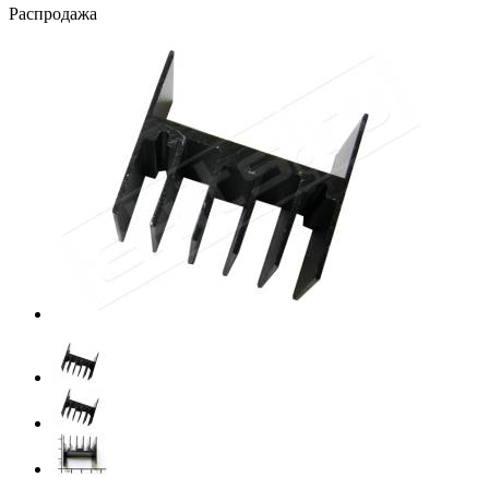
Распродажа