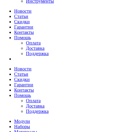
Инструменты
Новости
Статьи
Скидки
Гарантии
Контакты
Помощь
Оплата
Доставка
Поддержка
Новости
Статьи
Скидки
Гарантии
Контакты
Помощь
Оплата
Доставка
Поддержка
Модули
Наборы
Материалы