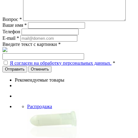
Вопрос
*
Ваше имя
*
Телефон
E-mail
*
Введите текст с картинки
*
Я согласен на обработку персональных данных.
*
Отменить
Рекомендуемые товары
Распродажа