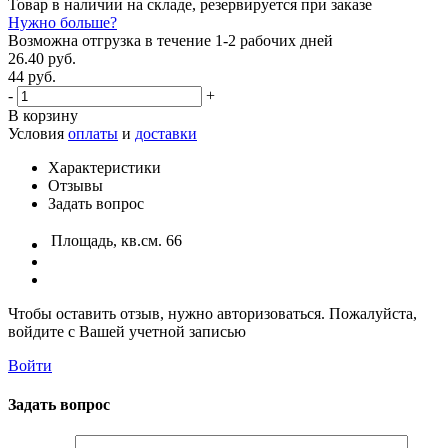
Товар в наличии на складе, резервируется при заказе
Нужно больше?
Возможна отгрузка в течение 1-2 рабочих дней
26.40 руб.
44 руб.
-
+
В корзину
Условия
оплаты
и
доставки
Характеристики
Отзывы
Задать вопрос
Площадь, кв.см.
66
Чтобы оставить отзыв, нужно авторизоваться. Пожалуйста,
войдите с Вашей учетной записью
Войти
Задать вопрос