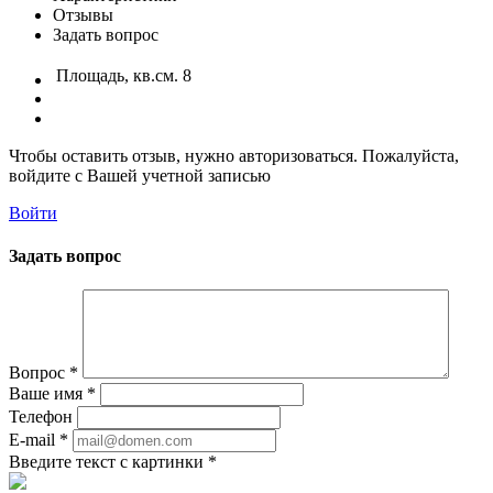
Отзывы
Задать вопрос
Площадь, кв.см.
8
Чтобы оставить отзыв, нужно авторизоваться. Пожалуйста,
войдите с Вашей учетной записью
Войти
Задать вопрос
Вопрос
*
Ваше имя
*
Телефон
E-mail
*
Введите текст с картинки
*