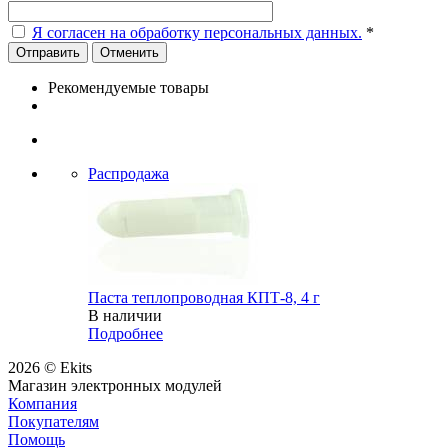
Я согласен на обработку персональных данных.
*
Отменить
Рекомендуемые товары
Распродажа
Паста теплопроводная КПТ-8, 4 г
В наличии
Подробнее
2026 © Ekits
Магазин электронных модулей
Компания
Покупателям
Помощь