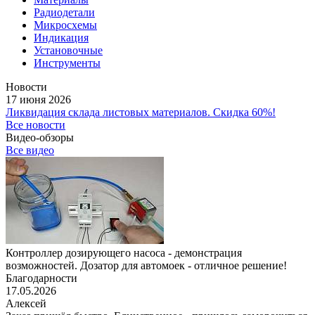
Радиодетали
Микросхемы
Индикация
Установочные
Инструменты
Новости
17 июня 2026
Ликвидация склада листовых материалов. Скидка 60%!
Все новости
Видео-обзоры
Все видео
Контроллер дозирующего насоса - демонстрация
возможностей. Дозатор для автомоек - отличное решение!
Благодарности
17.05.2026
Алексей