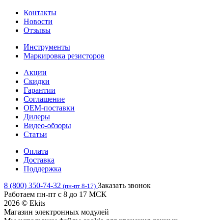
Контакты
Новости
Отзывы
Инструменты
Маркировка резисторов
Акции
Скидки
Гарантии
Соглашение
OEM-поставки
Дилеры
Видео-обзоры
Статьи
Оплата
Доставка
Поддержка
8 (800) 350-74-32
Заказать звонок
(пн-пт 8-17)
Работаем пн-пт с 8 до 17 МСК
2026 © Ekits
Магазин электронных модулей