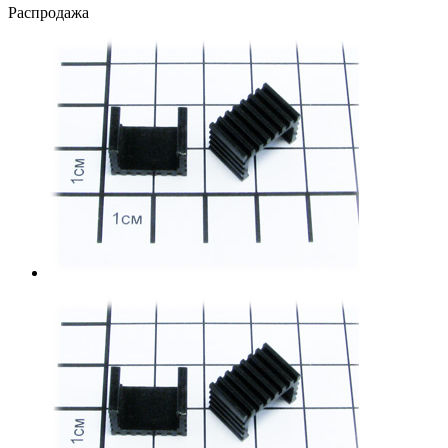
Распродажа