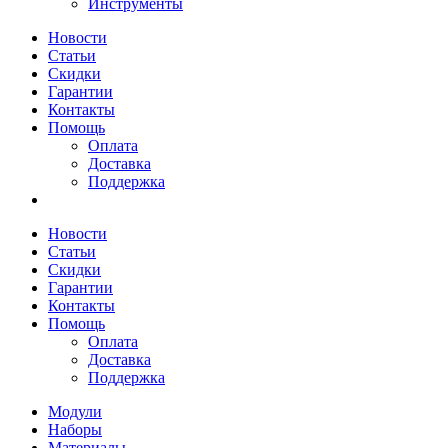
Инструменты
Новости
Статьи
Скидки
Гарантии
Контакты
Помощь
Оплата
Доставка
Поддержка
Новости
Статьи
Скидки
Гарантии
Контакты
Помощь
Оплата
Доставка
Поддержка
Модули
Наборы
Материалы