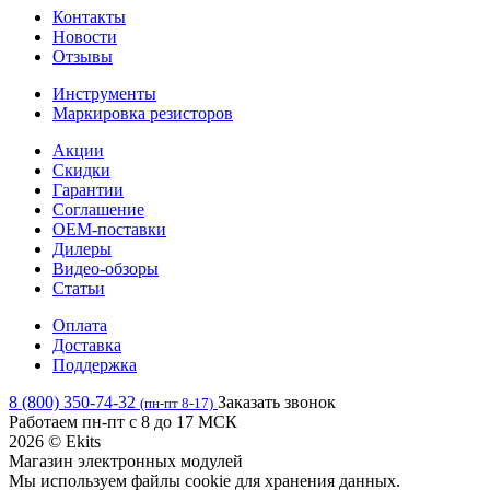
Контакты
Новости
Отзывы
Инструменты
Маркировка резисторов
Акции
Скидки
Гарантии
Соглашение
OEM-поставки
Дилеры
Видео-обзоры
Статьи
Оплата
Доставка
Поддержка
8 (800) 350-74-32
Заказать звонок
(пн-пт 8-17)
Работаем пн-пт с 8 до 17 МСК
2026 © Ekits
Магазин электронных модулей
Мы используем файлы cookie для хранения данных.