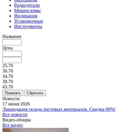
Радиодетали
Микросхемы
Индикация
Установочные
Инструменты
Название
Цена
25.70
30.70
34.70
39.70
43.70
Сбросить
Новости
17 июня 2026
Ликвидация склада листовых материалов. Скидка 60%!
Все новости
Видео-обзоры
Все видео