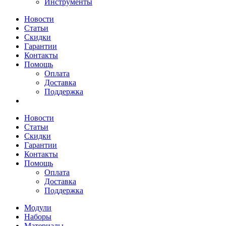
Инструменты
Новости
Статьи
Скидки
Гарантии
Контакты
Помощь
Оплата
Доставка
Поддержка
Новости
Статьи
Скидки
Гарантии
Контакты
Помощь
Оплата
Доставка
Поддержка
Модули
Наборы
Материалы