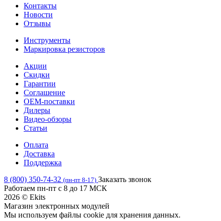
Контакты
Новости
Отзывы
Инструменты
Маркировка резисторов
Акции
Скидки
Гарантии
Соглашение
OEM-поставки
Дилеры
Видео-обзоры
Статьи
Оплата
Доставка
Поддержка
8 (800) 350-74-32
Заказать звонок
(пн-пт 8-17)
Работаем пн-пт с 8 до 17 МСК
2026 © Ekits
Магазин электронных модулей
Мы используем файлы cookie для хранения данных.