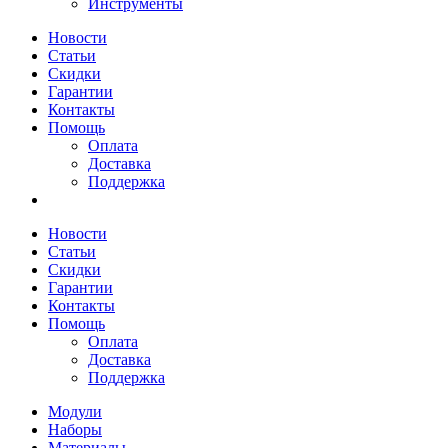
Инструменты
Новости
Статьи
Скидки
Гарантии
Контакты
Помощь
Оплата
Доставка
Поддержка
Новости
Статьи
Скидки
Гарантии
Контакты
Помощь
Оплата
Доставка
Поддержка
Модули
Наборы
Материалы