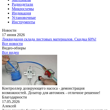
Радиодетали
Микросхемы
Индикация
Установочные
Инструменты
Новости
17 июня 2026
Ликвидация склада листовых материалов. Скидка 60%!
Все новости
Видео-обзоры
Все видео
Контроллер дозирующего насоса - демонстрация
возможностей. Дозатор для автомоек - отличное решение!
Благодарности
17.05.2026
Алексей