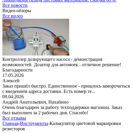
Все новости
Видео-обзоры
Все видео
Контроллер дозирующего насоса - демонстрация
возможностей. Дозатор для автомоек - отличное решение!
Благодарности
17.05.2026
Алексей
Заказ пришёл быстро. Единственное - пришлось заморочиться
с введением адреса доставки. Есть номер те...
09.04.2026
Андрей Анатольевич,
Нахабино
Очень благодарен за работу техподдержки магазина. Заказ
был выполнен за 2 рабочих дня. Спасибо!
Все отзывы
Главная
-
Инструменты
-
Калькулятор цветовой маркировки
резисторов