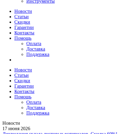
Инструменты
Новости
Статьи
Скидки
Гарантии
Контакты
Помощь
Оплата
Доставка
Поддержка
Новости
Статьи
Скидки
Гарантии
Контакты
Помощь
Оплата
Доставка
Поддержка
Новости
17 июня 2026
Ликвидация склада листовых материалов. Скидка 60%!