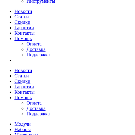
Инструменты
Новости
Статьи
Скидки
Гарантии
Контакты
Помощь
Оплата
Доставка
Поддержка
Новости
Статьи
Скидки
Гарантии
Контакты
Помощь
Оплата
Доставка
Поддержка
Модули
Наборы
Материалы