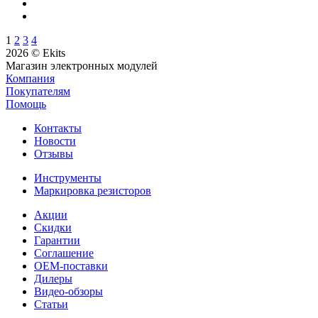
1
2
3
4
2026 © Ekits
Магазин электронных модулей
Компания
Покупателям
Помощь
Контакты
Новости
Отзывы
Инструменты
Маркировка резисторов
Акции
Скидки
Гарантии
Соглашение
OEM-поставки
Дилеры
Видео-обзоры
Статьи