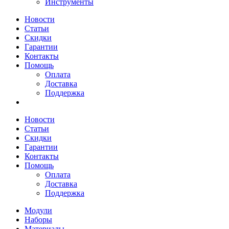
Инструменты
Новости
Статьи
Скидки
Гарантии
Контакты
Помощь
Оплата
Доставка
Поддержка
Новости
Статьи
Скидки
Гарантии
Контакты
Помощь
Оплата
Доставка
Поддержка
Модули
Наборы
Материалы