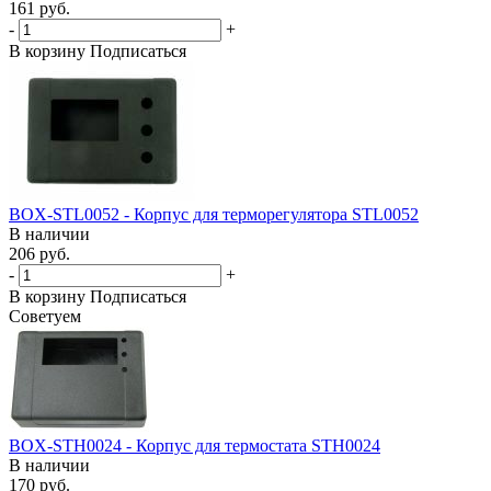
161 руб.
-
+
В корзину
Подписаться
BOX-STL0052 - Корпус для терморегулятора STL0052
В наличии
206 руб.
-
+
В корзину
Подписаться
Советуем
BOX-STH0024 - Корпус для термостата STH0024
В наличии
170 руб.