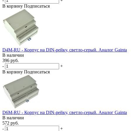
-
+
В корзину
Подписаться
D4M-RU - Корпус на DIN-рейку, светло-серый. Аналог Gainta
В наличии
396 руб.
-
+
В корзину
Подписаться
D6M-RU - Корпус на DIN-рейку, светло-серый. Аналог Gainta
В наличии
572 руб.
-
+