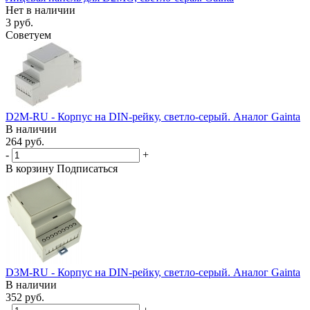
Нет в наличии
3 руб.
Советуем
D2M-RU - Корпус на DIN-рейку, светло-серый. Аналог Gainta
В наличии
264 руб.
-
+
В корзину
Подписаться
D3M-RU - Корпус на DIN-рейку, светло-серый. Аналог Gainta
В наличии
352 руб.