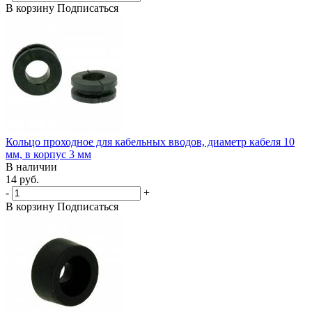
В корзину
Подписаться
Кольцо проходное для кабельных вводов, диаметр кабеля 10
мм, в корпус 3 мм
В наличии
14 руб.
-
+
В корзину
Подписаться