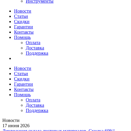
Инструменты
Новости
Статьи
Скидки
Гарантии
Контакты
Помощь
Оплата
Доставка
Поддержка
Новости
Статьи
Скидки
Гарантии
Контакты
Помощь
Оплата
Доставка
Поддержка
Новости
17 июня 2026
Ликвидация склада листовых материалов. Скидка 60%!