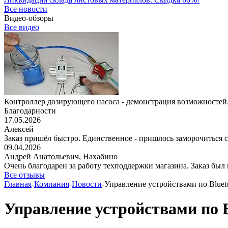
Все новости
Видео-обзоры
Все видео
Контроллер дозирующего насоса - демонстрация возможностей.
Благодарности
17.05.2026
Алексей
Заказ пришёл быстро. Единственное - пришлось заморочиться с 
09.04.2026
Андрей Анатольевич,
Нахабино
Очень благодарен за работу техподдержки магазина. Заказ был 
Все отзывы
Главная
-
Компания
-
Новости
-
Управление устройствами по Bluet
Управление устройствами по B