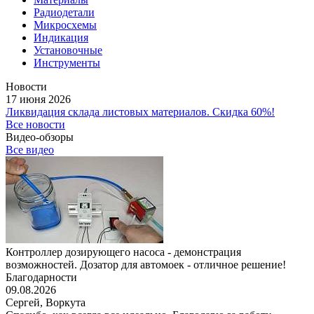
Радиодетали
Микросхемы
Индикация
Установочные
Инструменты
Новости
17 июня 2026
Ликвидация склада листовых материалов. Скидка 60%!
Все новости
Видео-обзоры
Все видео
Контроллер дозирующего насоса - демонстрация
возможностей. Дозатор для автомоек - отличное решение!
Благодарности
09.08.2026
Сергей,
Воркута