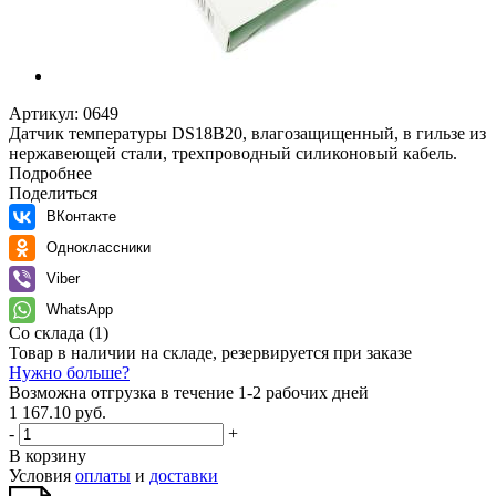
Артикул:
0649
Датчик температуры DS18B20, влагозащищенный, в гильзе из
нержавеющей стали, трехпроводный силиконовый кабель.
Подробнее
Поделиться
ВКонтакте
Одноклассники
Viber
WhatsApp
Со склада
(1)
Товар в наличии на складе, резервируется при заказе
Нужно больше?
Возможна отгрузка в течение 1-2 рабочих дней
1 167.10 руб.
-
+
В корзину
Условия
оплаты
и
доставки