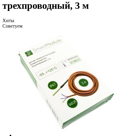
трехпроводный, 3 м
Хиты
Советуем