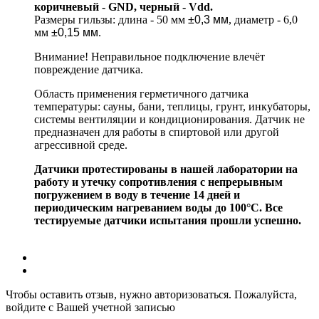
коричневый - GND, черный - Vdd.
Размеры гильзы: длина - 50 мм
±0,3 мм
, диаметр - 6,0
мм
±0,15 мм
.
Внимание! Неправильное подключение влечёт
повреждение датчика.
Область применения герметичного датчика
температуры: сауны, бани, теплицы, грунт, инкубаторы,
системы вентиляции и кондиционирования. Датчик не
предназначен для работы в спиртовой или другой
агрессивной среде.
Датчики протестированы в нашей лаборатории на
работу и утечку сопротивления с непрерывным
погружением в воду в течение 14 дней и
периодическим нагреванием воды до 100°С. Все
тестируемые датчики испытания прошли успешно.
Чтобы оставить отзыв, нужно авторизоваться. Пожалуйста,
войдите с Вашей учетной записью