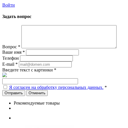
Войти
Задать вопрос
Вопрос
*
Ваше имя
*
Телефон
E-mail
*
Введите текст с картинки
*
Я согласен на обработку персональных данных.
*
Отменить
Рекомендуемые товары