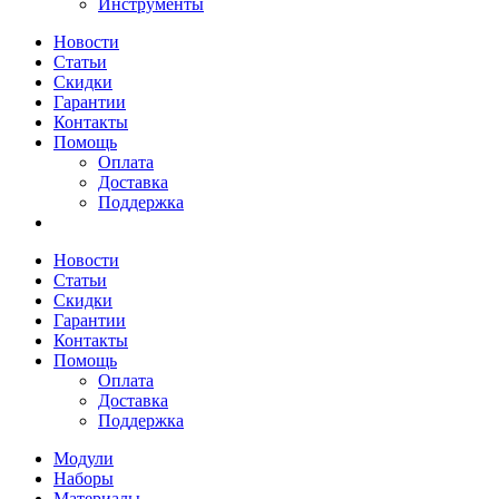
Инструменты
Новости
Статьи
Скидки
Гарантии
Контакты
Помощь
Оплата
Доставка
Поддержка
Новости
Статьи
Скидки
Гарантии
Контакты
Помощь
Оплата
Доставка
Поддержка
Модули
Наборы
Материалы