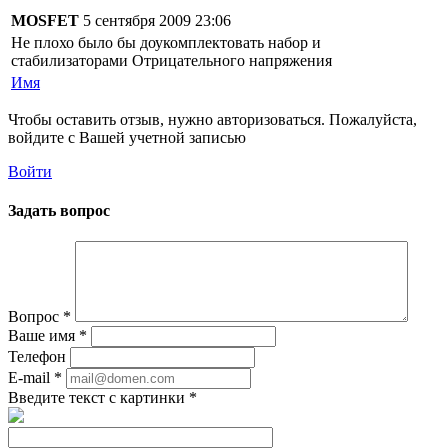
MOSFET
5 сентября 2009 23:06
Не плохо было бы доукомплектовать набор и
стабилизаторами Отрицательного напряжения
Имя
Чтобы оставить отзыв, нужно авторизоваться. Пожалуйста,
войдите с Вашей учетной записью
Войти
Задать вопрос
Вопрос
*
Ваше имя
*
Телефон
E-mail
*
Введите текст с картинки
*