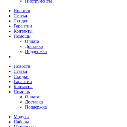
Инструменты
Новости
Статьи
Скидки
Гарантии
Контакты
Помощь
Оплата
Доставка
Поддержка
Новости
Статьи
Скидки
Гарантии
Контакты
Помощь
Оплата
Доставка
Поддержка
Модули
Наборы
Материалы