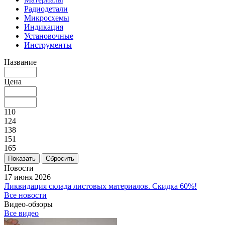
Радиодетали
Микросхемы
Индикация
Установочные
Инструменты
Название
Цена
110
124
138
151
165
Сбросить
Новости
17 июня 2026
Ликвидация склада листовых материалов. Скидка 60%!
Все новости
Видео-обзоры
Все видео