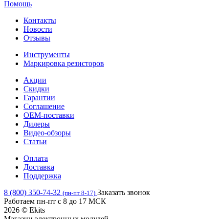
Помощь
Контакты
Новости
Отзывы
Инструменты
Маркировка резисторов
Акции
Скидки
Гарантии
Соглашение
OEM-поставки
Дилеры
Видео-обзоры
Статьи
Оплата
Доставка
Поддержка
8 (800) 350-74-32
Заказать звонок
(пн-пт 8-17)
Работаем пн-пт с 8 до 17 МСК
2026 © Ekits
Магазин электронных модулей