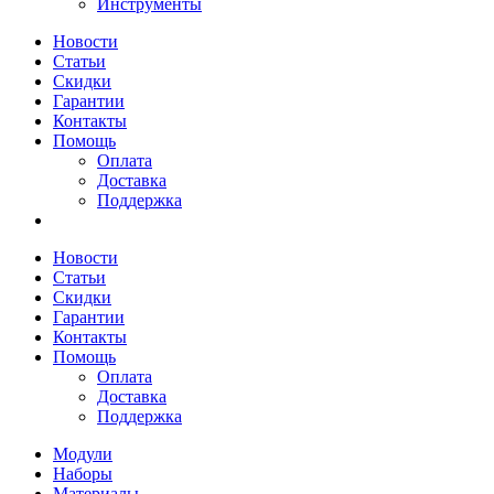
Инструменты
Новости
Статьи
Скидки
Гарантии
Контакты
Помощь
Оплата
Доставка
Поддержка
Новости
Статьи
Скидки
Гарантии
Контакты
Помощь
Оплата
Доставка
Поддержка
Модули
Наборы
Материалы