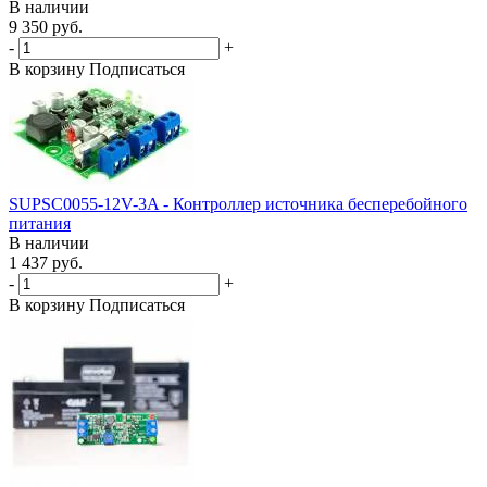
В наличии
9 350 руб.
-
+
В корзину
Подписаться
SUPSC0055-12V-3A - Контроллер источника бесперебойного
питания
В наличии
1 437 руб.
-
+
В корзину
Подписаться