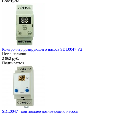
Советуем
Контроллер дозирующего насоса SDL0047 V2
Нет в наличии
2 862 руб.
Подписаться
SDL0047 - контроллер дозирующего насоса