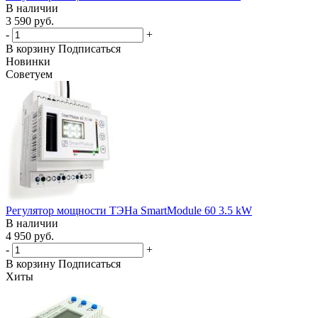
В наличии
3 590 руб.
-
+
В корзину
Подписаться
Новинки
Советуем
Регулятор мощности ТЭНа SmartModule 60 3.5 kW
В наличии
4 950 руб.
-
+
В корзину
Подписаться
Хиты