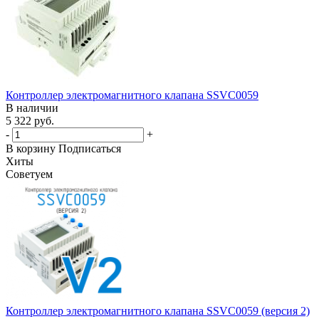
Контроллер электромагнитного клапана SSVC0059
В наличии
5 322 руб.
-
+
В корзину
Подписаться
Хиты
Советуем
Контроллер электромагнитного клапана SSVC0059 (версия 2)