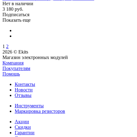
Нет в наличии
3 180 руб.
Подписаться
Показать еще
1
2
2026 © Ekits
Магазин электронных модулей
Компания
Покупателям
Помощь
Контакты
Новости
Отзывы
Инструменты
Маркировка резисторов
Акции
Скидки
Гарантии