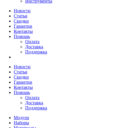
Инструменты
Новости
Статьи
Скидки
Гарантии
Контакты
Помощь
Оплата
Доставка
Поддержка
Новости
Статьи
Скидки
Гарантии
Контакты
Помощь
Оплата
Доставка
Поддержка
Модули
Наборы
Материалы