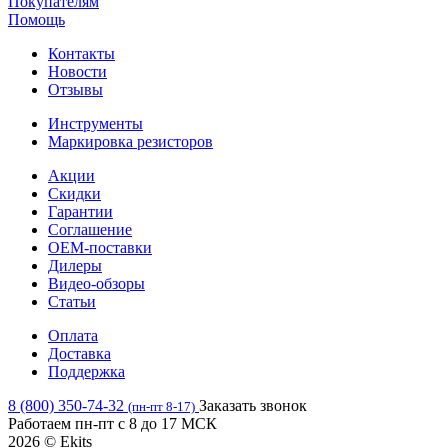
Покупателям
Помощь
Контакты
Новости
Отзывы
Инструменты
Маркировка резисторов
Акции
Скидки
Гарантии
Соглашение
OEM-поставки
Дилеры
Видео-обзоры
Статьи
Оплата
Доставка
Поддержка
8 (800) 350-74-32
Заказать звонок
(пн-пт 8-17)
Работаем пн-пт с 8 до 17 МСК
2026 © Ekits