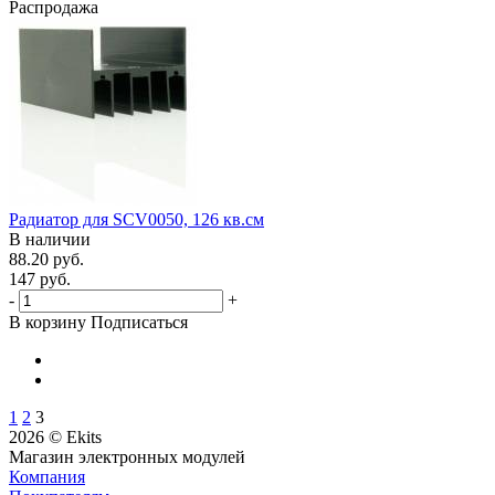
Распродажа
Радиатор для SCV0050, 126 кв.см
В наличии
88.20 руб.
147 руб.
-
+
В корзину
Подписаться
1
2
3
2026 © Ekits
Магазин электронных модулей
Компания