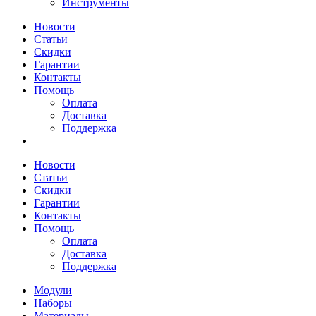
Инструменты
Новости
Статьи
Скидки
Гарантии
Контакты
Помощь
Оплата
Доставка
Поддержка
Новости
Статьи
Скидки
Гарантии
Контакты
Помощь
Оплата
Доставка
Поддержка
Модули
Наборы
Материалы