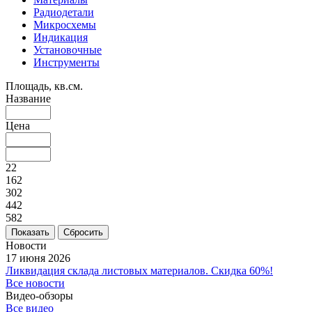
Радиодетали
Микросхемы
Индикация
Установочные
Инструменты
Площадь, кв.см.
Название
Цена
22
162
302
442
582
Сбросить
Новости
17 июня 2026
Ликвидация склада листовых материалов. Скидка 60%!
Все новости
Видео-обзоры
Все видео