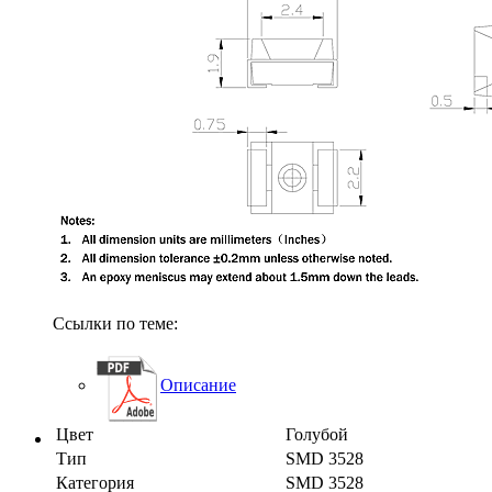
Ссылки по теме:
Описание
Цвет
Голубой
Тип
SMD 3528
Категория
SMD 3528