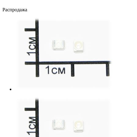
Распродажа