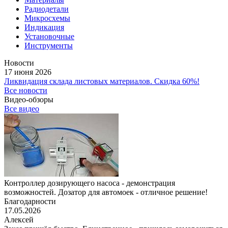
Радиодетали
Микросхемы
Индикация
Установочные
Инструменты
Новости
17 июня 2026
Ликвидация склада листовых материалов. Скидка 60%!
Все новости
Видео-обзоры
Все видео
Контроллер дозирующего насоса - демонстрация
возможностей. Дозатор для автомоек - отличное решение!
Благодарности
17.05.2026
Алексей