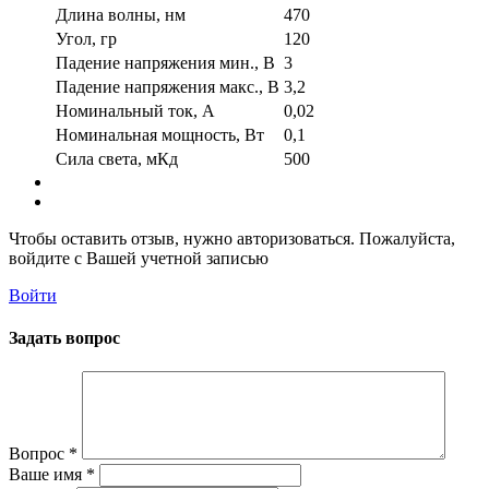
Длина волны, нм
470
Угол, гр
120
Падение напряжения мин., В
3
Падение напряжения макс., В
3,2
Номинальный ток, А
0,02
Номинальная мощность, Вт
0,1
Сила света, мКд
500
Чтобы оставить отзыв, нужно авторизоваться. Пожалуйста,
войдите с Вашей учетной записью
Войти
Задать вопрос
Вопрос
*
Ваше имя
*