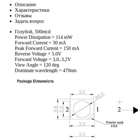
Описание
Характеристики
Отзывы
Задать вопрос
Голубой, 500mcd
Power Dissipation = 114 mW
Forward Current = 30 mA
Peak Forward Current = 150 mA
Reverse Voltage = 5.0V
Forward Voltage = 3,0..3,2V
View Angle = 120 deg
Dominate wavelength = 470nm