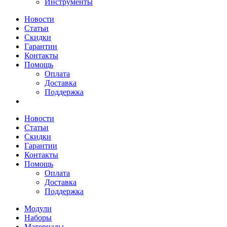
Инструменты
Новости
Статьи
Скидки
Гарантии
Контакты
Помощь
Оплата
Доставка
Поддержка
Новости
Статьи
Скидки
Гарантии
Контакты
Помощь
Оплата
Доставка
Поддержка
Модули
Наборы
Материалы