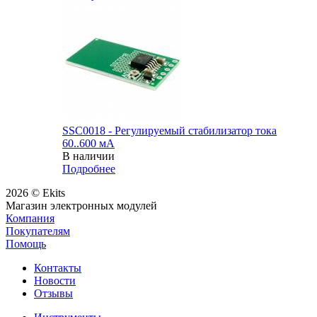
SSC0018 - Регулируемый стабилизатор тока
60..600 мА
В наличии
Подробнее
2026 © Ekits
Магазин электронных модулей
Компания
Покупателям
Помощь
Контакты
Новости
Отзывы