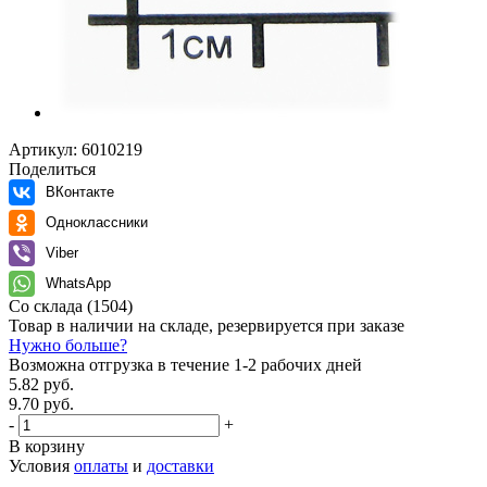
Артикул:
6010219
Поделиться
ВКонтакте
Одноклассники
Viber
WhatsApp
Со склада
(1504)
Товар в наличии на складе, резервируется при заказе
Нужно больше?
Возможна отгрузка в течение 1-2 рабочих дней
5.82 руб.
9.70 руб.
-
+
В корзину
Условия
оплаты
и
доставки