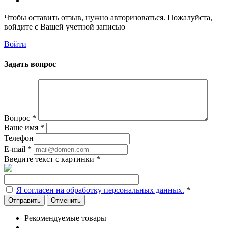
Чтобы оставить отзыв, нужно авторизоваться. Пожалуйста,
войдите с Вашей учетной записью
Войти
Задать вопрос
Вопрос
*
Ваше имя
*
Телефон
E-mail
*
Введите текст с картинки
*
Я согласен на обработку персональных данных.
*
Отменить
Рекомендуемые товары