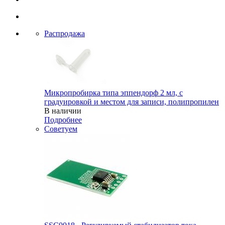
Распродажа
Микропробирка типа эппендорф 2 мл, с
градуировкой и местом для записи, полипропилен
В наличии
Подробнее
Советуем