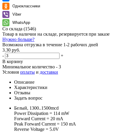
Одноклассники
Viber
WhatsApp
Со склада
(1546)
Товар в наличии на складе, резервируется при заказе
Нужно больше?
Возможна отгрузка в течение 1-2 рабочих дней
3.30 руб.
-
+
В корзину
Минимальное количество - 3
Условия
оплаты
и
доставки
Описание
Характеристики
Отзывы
Задать вопрос
Белый, 1300..1500mcd
Power Dissipation = 114 mW
Forward Current = 20 mA
Peak Forward Current = 150 mA
Reverse Voltage = 5.0V