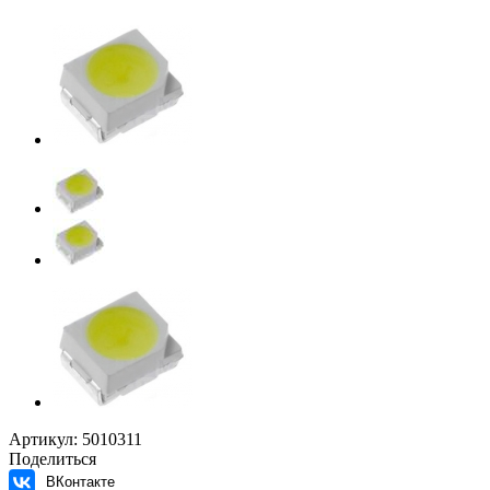
Артикул:
5010311
Поделиться
ВКонтакте