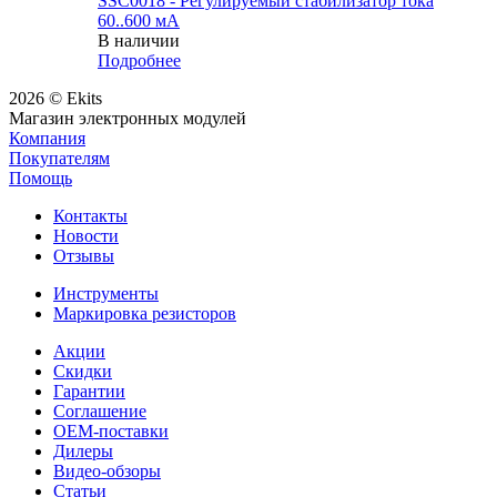
SSC0018 - Регулируемый стабилизатор тока
60..600 мА
В наличии
Подробнее
2026 © Ekits
Магазин электронных модулей
Компания
Покупателям
Помощь
Контакты
Новости
Отзывы
Инструменты
Маркировка резисторов
Акции
Скидки
Гарантии
Соглашение
OEM-поставки
Дилеры
Видео-обзоры
Статьи