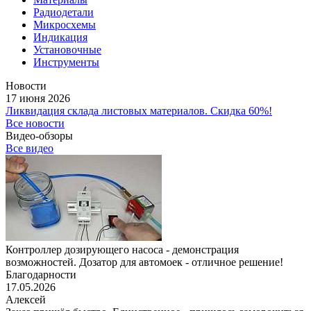
Радиодетали
Микросхемы
Индикация
Установочные
Инструменты
Новости
17 июня 2026
Ликвидация склада листовых материалов. Скидка 60%!
Все новости
Видео-обзоры
Все видео
Контроллер дозирующего насоса - демонстрация
возможностей. Дозатор для автомоек - отличное решение!
Благодарности
17.05.2026
Алексей