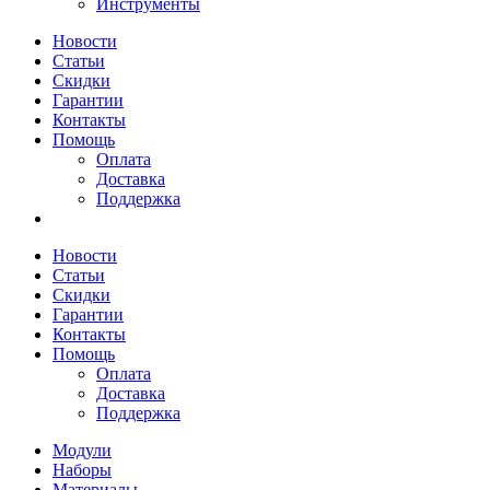
Инструменты
Новости
Статьи
Скидки
Гарантии
Контакты
Помощь
Оплата
Доставка
Поддержка
Новости
Статьи
Скидки
Гарантии
Контакты
Помощь
Оплата
Доставка
Поддержка
Модули
Наборы
Материалы