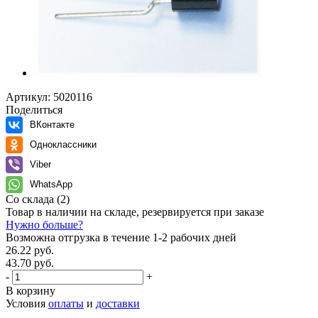
Артикул:
5020116
Поделиться
ВКонтакте
Одноклассники
Viber
WhatsApp
Со склада
(2)
Товар в наличии на складе, резервируется при заказе
Нужно больше?
Возможна отгрузка в течение 1-2 рабочих дней
26.22 руб.
43.70 руб.
-
+
В корзину
Условия
оплаты
и
доставки