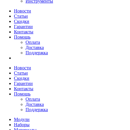
Инструменты
Новости
Статьи
Скидки
Гарантии
Контакты
Помощь
Оплата
Доставка
Поддержка
Новости
Статьи
Скидки
Гарантии
Контакты
Помощь
Оплата
Доставка
Поддержка
Модули
Наборы
Материалы