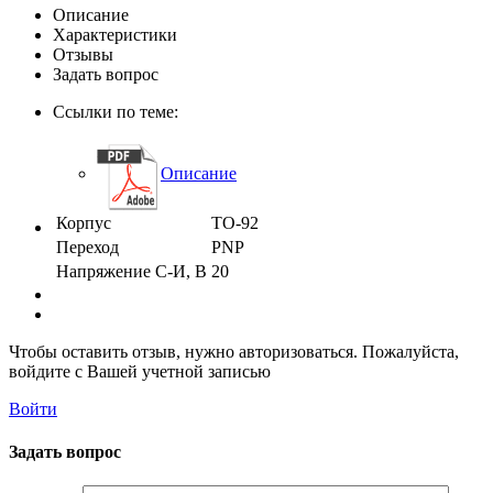
Описание
Характеристики
Отзывы
Задать вопрос
Ссылки по теме:
Описание
Корпус
TO-92
Переход
PNP
Напряжение С-И, В
20
Чтобы оставить отзыв, нужно авторизоваться. Пожалуйста,
войдите с Вашей учетной записью
Войти
Задать вопрос