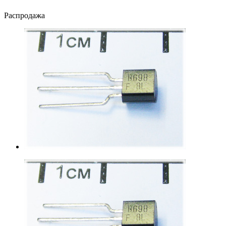
Распродажа