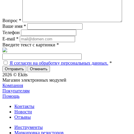
Вопрос
*
Ваше имя
*
Телефон
E-mail
*
Введите текст с картинки
*
Я согласен на обработку персональных данных.
*
Отменить
2026 © Ekits
Магазин электронных модулей
Компания
Покупателям
Помощь
Контакты
Новости
Отзывы
Инструменты
Маркировка резисторов