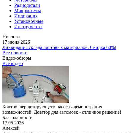
Радиодетали
Микросхемы
Индикация
Установочные
Инструменты
Новости
17 июня 2026
Ликвидация склада листовых материалов. Скидка 60%!
Все новости
Видео-обзоры
Все видео
Контроллер дозирующего насоса - демонстрация
возможностей. Дозатор для автомоек - отличное решение!
Благодарности
17.05.2026
Алексей