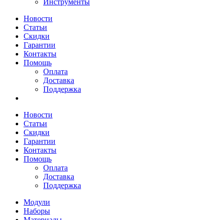
Инструменты
Новости
Статьи
Скидки
Гарантии
Контакты
Помощь
Оплата
Доставка
Поддержка
Новости
Статьи
Скидки
Гарантии
Контакты
Помощь
Оплата
Доставка
Поддержка
Модули
Наборы
Материалы