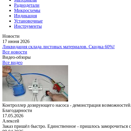
Радиодетали
Микросхемы
Индикация
Установочные
Инструменты
Новости
17 июня 2026
Ликвидация склада листовых материалов. Скидка 60%!
Все новости
Видео-обзоры
Все видео
Контроллер дозирующего насоса - демонстрация возможностей.
Благодарности
17.05.2026
Алексей
Заказ пришёл быстро. Единственное - пришлось заморочиться с 