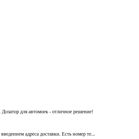
 Дозатор для автомоек - отличное решение!
введением адреса доставки. Есть номер те...