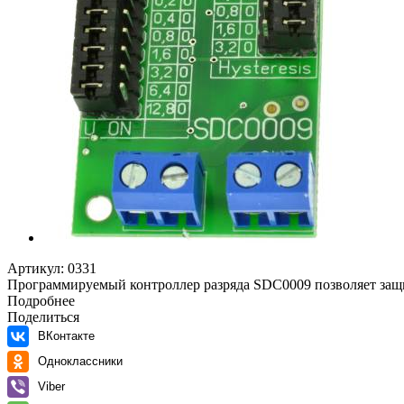
Артикул:
0331
Программируемый контроллер разряда SDC0009 позволяет защити
Подробнее
Поделиться
ВКонтакте
Одноклассники
Viber