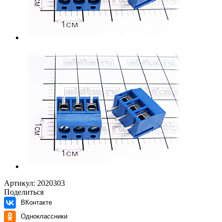
Артикул:
2020303
Поделиться
ВКонтакте
Одноклассники