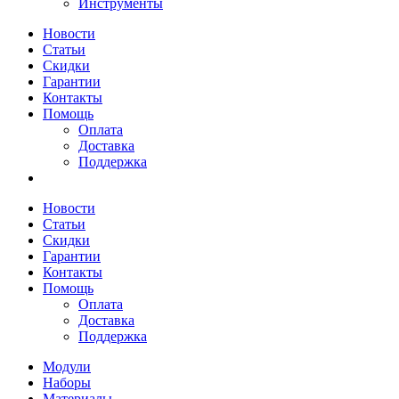
Инструменты
Новости
Статьи
Скидки
Гарантии
Контакты
Помощь
Оплата
Доставка
Поддержка
Новости
Статьи
Скидки
Гарантии
Контакты
Помощь
Оплата
Доставка
Поддержка
Модули
Наборы
Материалы