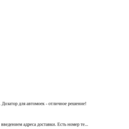
 Дозатор для автомоек - отличное решение!
введением адреса доставки. Есть номер те...