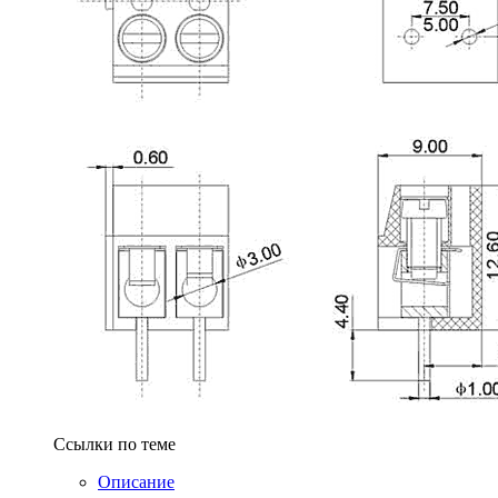
Ссылки по теме
Описание