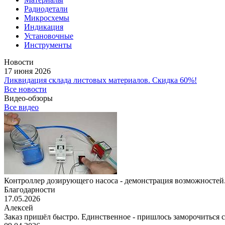
Радиодетали
Микросхемы
Индикация
Установочные
Инструменты
Новости
17 июня 2026
Ликвидация склада листовых материалов. Скидка 60%!
Все новости
Видео-обзоры
Все видео
Контроллер дозирующего насоса - демонстрация возможностей.
Благодарности
17.05.2026
Алексей
Заказ пришёл быстро. Единственное - пришлось заморочиться с 