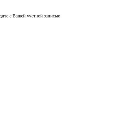
йдите с Вашей учетной записью