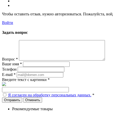
Чтобы оставить отзыв, нужно авторизоваться. Пожалуйста, во
Войти
Задать вопрос
Вопрос
*
Ваше имя
*
Телефон
E-mail
*
Введите текст с картинки
*
Я согласен на обработку персональных данных.
*
Отменить
Рекомендуемые товары