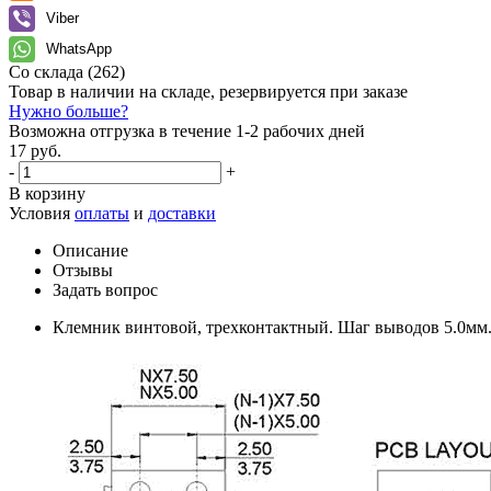
Viber
WhatsApp
Со склада
(262)
Товар в наличии на складе, резервируется при заказе
Нужно больше?
Возможна отгрузка в течение 1-2 рабочих дней
17 руб.
-
+
В корзину
Условия
оплаты
и
доставки
Описание
Отзывы
Задать вопрос
Клемник винтовой, трехконтактный. Шаг выводов 5.0мм