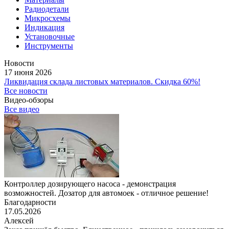
Радиодетали
Микросхемы
Индикация
Установочные
Инструменты
Новости
17 июня 2026
Ликвидация склада листовых материалов. Скидка 60%!
Все новости
Видео-обзоры
Все видео
Контроллер дозирующего насоса - демонстрация
возможностей. Дозатор для автомоек - отличное решение!
Благодарности
17.05.2026
Алексей