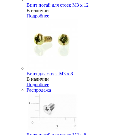
Винт потай для стоек М3 х 12
В наличии
Подробнее
Винт для стоек М3 х 8
В наличии
Подробнее
Распродажа
Винт потай для стоек М3 х 6