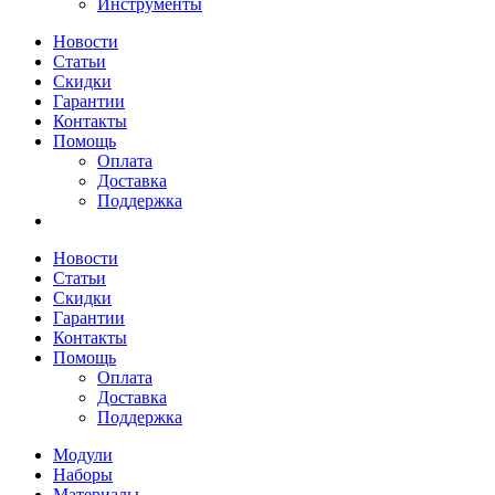
Инструменты
Новости
Статьи
Скидки
Гарантии
Контакты
Помощь
Оплата
Доставка
Поддержка
Новости
Статьи
Скидки
Гарантии
Контакты
Помощь
Оплата
Доставка
Поддержка
Модули
Наборы
Материалы