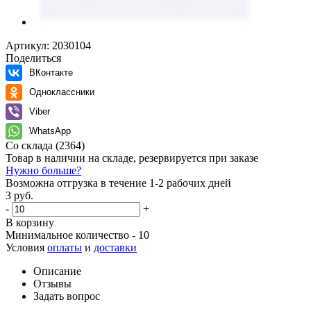
Артикул:
2030104
Поделиться
ВКонтакте
Одноклассники
Viber
WhatsApp
Со склада
(2364)
Товар в наличии на складе, резервируется при заказе
Нужно больше?
Возможна отгрузка в течение 1-2 рабочих дней
3 руб.
-
+
В корзину
Минимальное количество - 10
Условия
оплаты
и
доставки
Описание
Отзывы
Задать вопрос