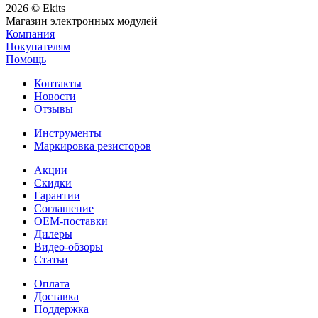
2026 © Ekits
Магазин электронных модулей
Компания
Покупателям
Помощь
Контакты
Новости
Отзывы
Инструменты
Маркировка резисторов
Акции
Скидки
Гарантии
Соглашение
OEM-поставки
Дилеры
Видео-обзоры
Статьи
Оплата
Доставка
Поддержка