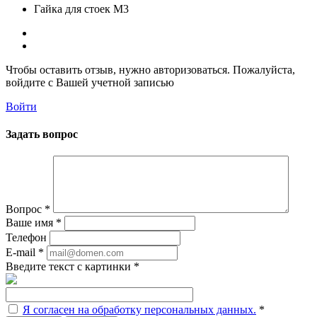
Гайка для стоек М3
Чтобы оставить отзыв, нужно авторизоваться. Пожалуйста,
войдите с Вашей учетной записью
Войти
Задать вопрос
Вопрос
*
Ваше имя
*
Телефон
E-mail
*
Введите текст с картинки
*
Я согласен на обработку персональных данных.
*