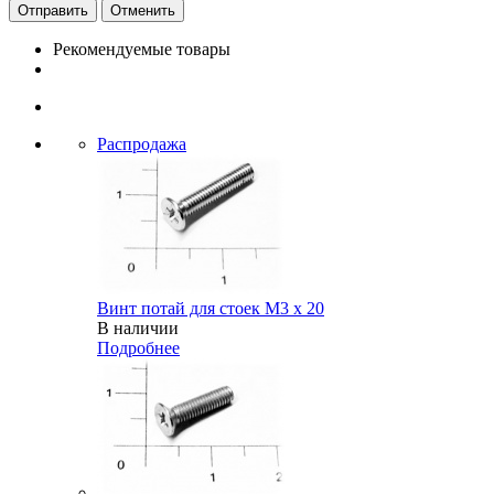
Отменить
Рекомендуемые товары
Распродажа
Винт потай для стоек М3 х 20
В наличии
Подробнее