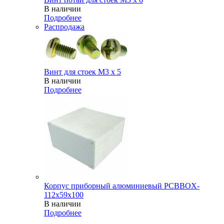
В наличии
Подробнее
Распродажа
Винт для стоек М3 х 5
В наличии
Подробнее
Корпус приборный алюминиевый PCBBOX-
112x59x100
В наличии
Подробнее