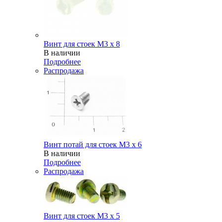
Винт для стоек М3 х 8
В наличии
Подробнее
Распродажа
Винт потай для стоек М3 х 6
В наличии
Подробнее
Распродажа
Винт для стоек М3 х 5