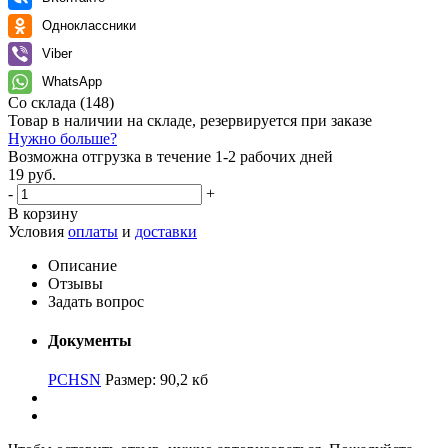
Одноклассники
Viber
WhatsApp
Со склада
(148)
Товар в наличии на складе, резервируется при заказе
Нужно больше?
Возможна отгрузка в течение 1-2 рабочих дней
19 руб.
-
+
В корзину
Условия
оплаты
и
доставки
Описание
Отзывы
Задать вопрос
Документы
PCHSN
Размер: 90,2 кб