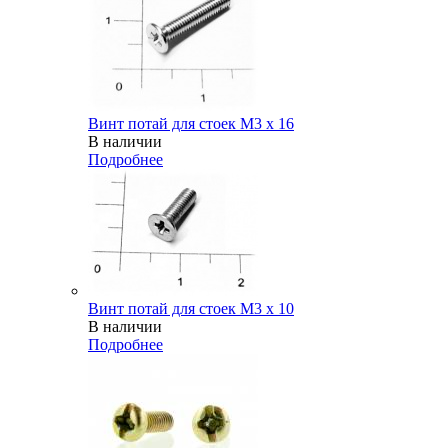
Винт потай для стоек М3 х 16
В наличии
Подробнее
Винт потай для стоек М3 х 10
В наличии
Подробнее