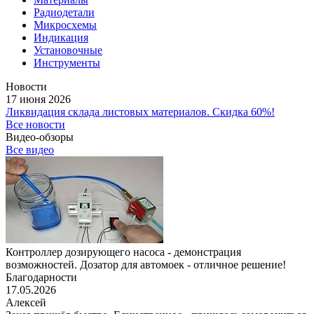
Радиодетали
Микросхемы
Индикация
Установочные
Инструменты
Новости
17 июня 2026
Ликвидация склада листовых материалов. Скидка 60%!
Все новости
Видео-обзоры
Все видео
Контроллер дозирующего насоса - демонстрация
возможностей. Дозатор для автомоек - отличное решение!
Благодарности
17.05.2026
Алексей