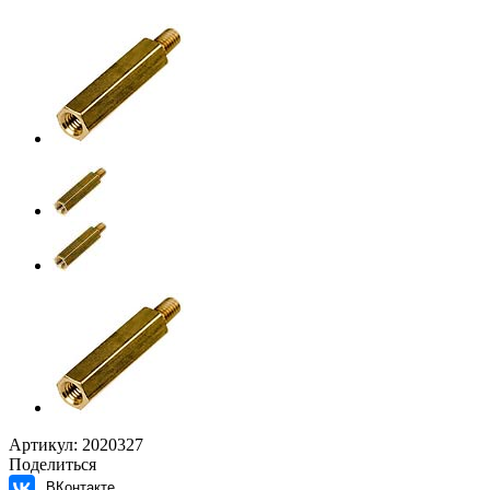
Артикул:
2020327
Поделиться
ВКонтакте