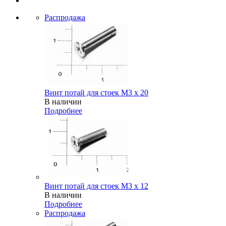
Распродажа
Винт потай для стоек М3 х 20
В наличии
Подробнее
Винт потай для стоек М3 х 12
В наличии
Подробнее
Распродажа