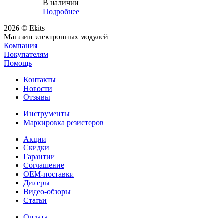
В наличии
Подробнее
2026 © Ekits
Магазин электронных модулей
Компания
Покупателям
Помощь
Контакты
Новости
Отзывы
Инструменты
Маркировка резисторов
Акции
Скидки
Гарантии
Соглашение
OEM-поставки
Дилеры
Видео-обзоры
Статьи
Оплата