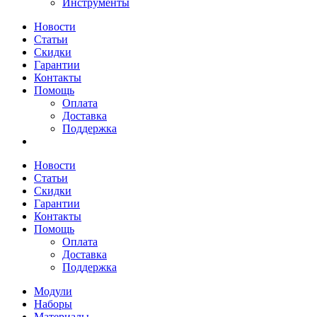
Инструменты
Новости
Статьи
Скидки
Гарантии
Контакты
Помощь
Оплата
Доставка
Поддержка
Новости
Статьи
Скидки
Гарантии
Контакты
Помощь
Оплата
Доставка
Поддержка
Модули
Наборы
Материалы