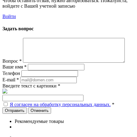
Чтобы оставить отзыв, нужно авторизоваться. Пожалуйста,
войдите с Вашей учетной записью
Войти
Задать вопрос
Вопрос
*
Ваше имя
*
Телефон
E-mail
*
Введите текст с картинки
*
Я согласен на обработку персональных данных.
*
Отменить
Рекомендуемые товары