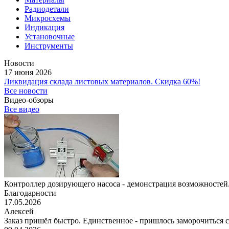
Радиодетали
Микросхемы
Индикация
Установочные
Инструменты
Новости
17 июня 2026
Ликвидация склада листовых материалов. Скидка 60%!
Все новости
Видео-обзоры
Все видео
Контроллер дозирующего насоса - демонстрация возможностей.
Благодарности
17.05.2026
Алексей
Заказ пришёл быстро. Единственное - пришлось заморочиться с 