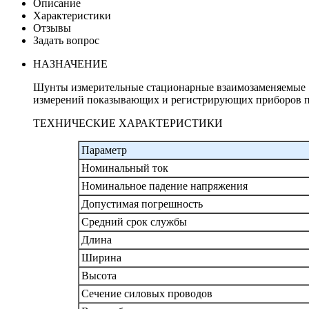
Описание
Характеристики
Отзывы
Задать вопрос
НАЗНАЧЕНИЕ
Шунты измерительные стационарные взаимозаменяемые 
измерений показывающих и регистрирующих приборов п
ТЕХНИЧЕСКИЕ ХАРАКТЕРИСТИКИ
Параметр
Номинальный ток
Номинальное падение напряжения
Допустимая погрешность
Средний срок службы
Длина
Ширина
Высота
Сечение силовых проводов