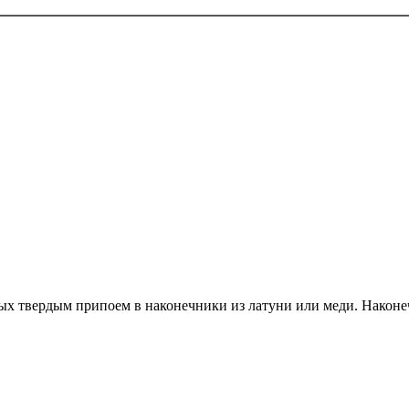
ых твердым припоем в наконечники из латуни или меди. Наконе