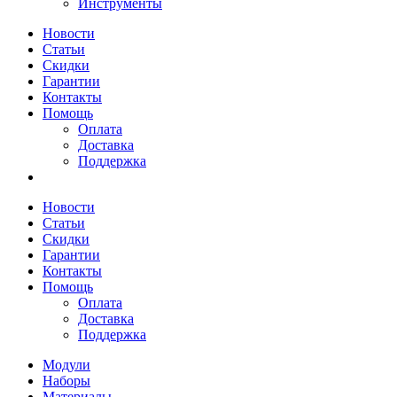
Инструменты
Новости
Статьи
Скидки
Гарантии
Контакты
Помощь
Оплата
Доставка
Поддержка
Новости
Статьи
Скидки
Гарантии
Контакты
Помощь
Оплата
Доставка
Поддержка
Модули
Наборы
Материалы