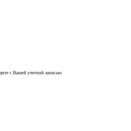
йдите с Вашей учетной записью