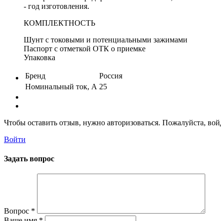
- год изготовления.
КОМПЛЕКТНОСТЬ
Шунт с токовыми и потенциальными зажимами
Паспорт с отметкой ОТК о приемке
Упаковка
Бренд
Россия
Номинальный ток, А
25
Чтобы оставить отзыв, нужно авторизоваться. Пожалуйста, во
Войти
Задать вопрос
Вопрос
*
Ваше имя
*