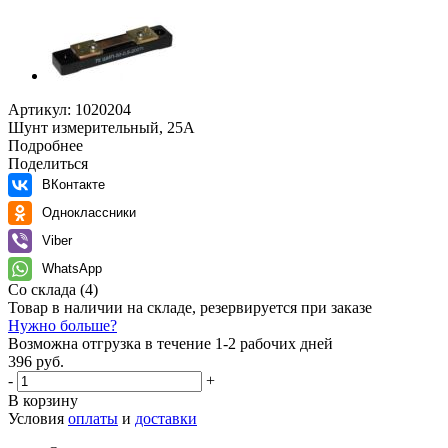
Артикул:
1020204
Шунт измерительный, 25А
Подробнее
Поделиться
ВКонтакте
Одноклассники
Viber
WhatsApp
Со склада
(4)
Товар в наличии на складе, резервируется при заказе
Нужно больше?
Возможна отгрузка в течение 1-2 рабочих дней
396 руб.
-
+
В корзину
Условия
оплаты
и
доставки