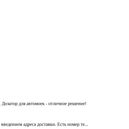
 Дозатор для автомоек - отличное решение!
введением адреса доставки. Есть номер те...