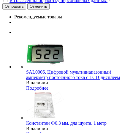
Я согласен на обработку персональных данных.
*
Отменить
Рекомендуемые товары
SAL0006, Цифровой мультидиапазонный
амперметр постоянного тока с LCD-дисплеем
В наличии
Подробнее
Константан Ф0,3 мм, для шунта, 1 метр
В наличии