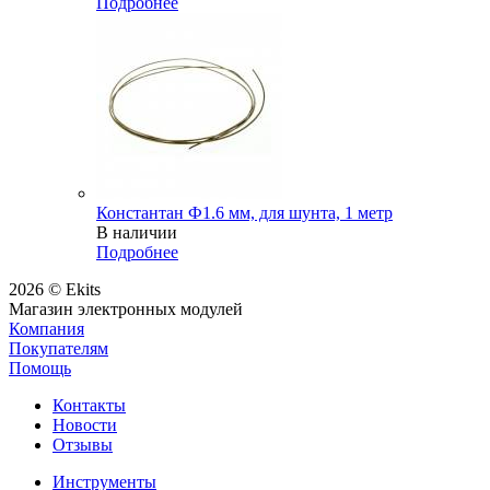
Подробнее
Константан Ф1.6 мм, для шунта, 1 метр
В наличии
Подробнее
2026 © Ekits
Магазин электронных модулей
Компания
Покупателям
Помощь
Контакты
Новости
Отзывы
Инструменты