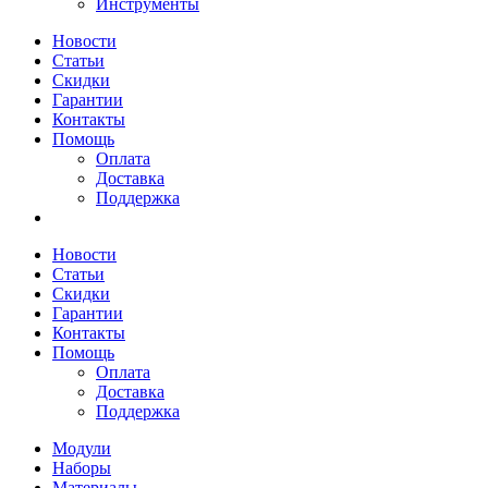
Инструменты
Новости
Статьи
Скидки
Гарантии
Контакты
Помощь
Оплата
Доставка
Поддержка
Новости
Статьи
Скидки
Гарантии
Контакты
Помощь
Оплата
Доставка
Поддержка
Модули
Наборы
Материалы