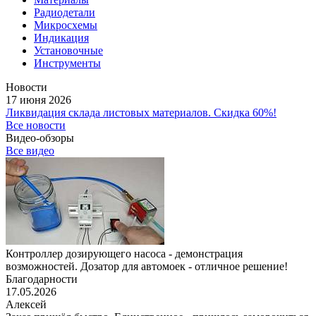
Радиодетали
Микросхемы
Индикация
Установочные
Инструменты
Новости
17 июня 2026
Ликвидация склада листовых материалов. Скидка 60%!
Все новости
Видео-обзоры
Все видео
Контроллер дозирующего насоса - демонстрация
возможностей. Дозатор для автомоек - отличное решение!
Благодарности
17.05.2026
Алексей