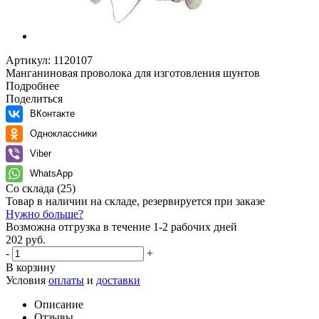
Артикул:
1120107
Манганиновая проволока для изготовления шунтов
Подробнее
Поделиться
ВКонтакте
Одноклассники
Viber
WhatsApp
Со склада
(25)
Товар в наличии на складе, резервируется при заказе
Нужно больше?
Возможна отгрузка в течение 1-2 рабочих дней
202 руб.
-
+
В корзину
Условия
оплаты
и
доставки
Описание
Отзывы