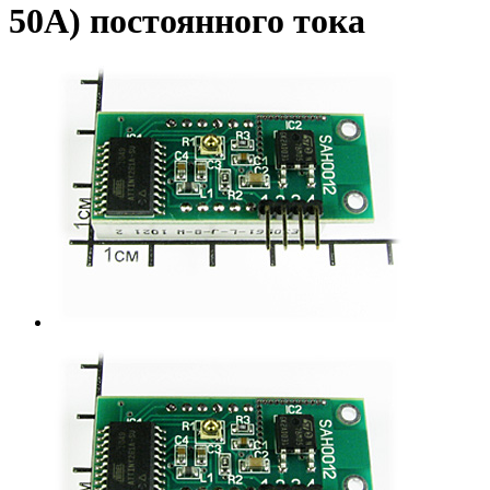
50А) постоянного тока