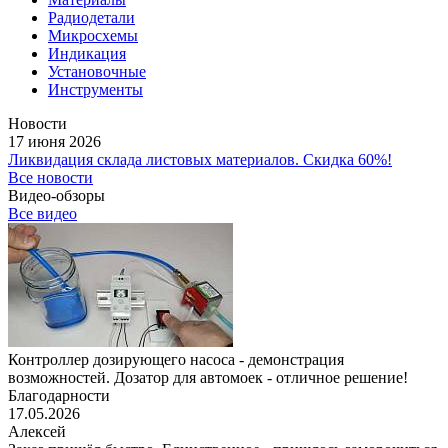
Радиодетали
Микросхемы
Индикация
Установочные
Инструменты
Новости
17 июня 2026
Ликвидация склада листовых материалов. Скидка 60%!
Все новости
Видео-обзоры
Все видео
Контроллер дозирующего насоса - демонстрация
возможностей. Дозатор для автомоек - отличное решение!
Благодарности
17.05.2026
Алексей