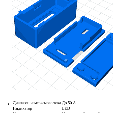
Диапазон измеряемого тока
До 50 А
Индикатор
LED