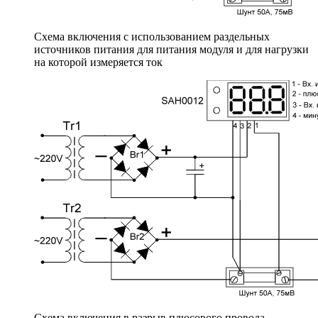
Схема включения с использованием раздельных
источников питания для питания модуля и для нагрузки
на которой измеряется ток
Схема включения в разрыв плюсового провода