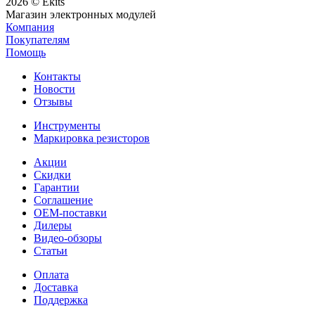
2026 © Ekits
Магазин электронных модулей
Компания
Покупателям
Помощь
Контакты
Новости
Отзывы
Инструменты
Маркировка резисторов
Акции
Скидки
Гарантии
Соглашение
OEM-поставки
Дилеры
Видео-обзоры
Статьи
Оплата
Доставка
Поддержка