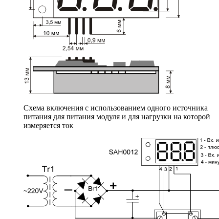
Схема включения с использованием одного источника
питания для питания модуля и для нагрузки на которой
измеряется ток