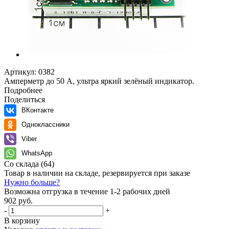
Артикул:
0382
Амперметр до 50 А, ультра яркий зелёный индикатор.
Подробнее
Поделиться
ВКонтакте
Одноклассники
Viber
WhatsApp
Со склада
(64)
Товар в наличии на складе, резервируется при заказе
Нужно больше?
Возможна отгрузка в течение 1-2 рабочих дней
902 руб.
-
+
В корзину