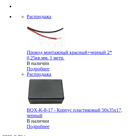
Распродажа
Провод монтажный красный+черный 2*
0,25кв.мм. 1 метр.
В наличии
Подробнее
Распродажа
BOX-K-8-17 - Корпус пластиковый 50x35x17,
черный
В наличии
Подробнее