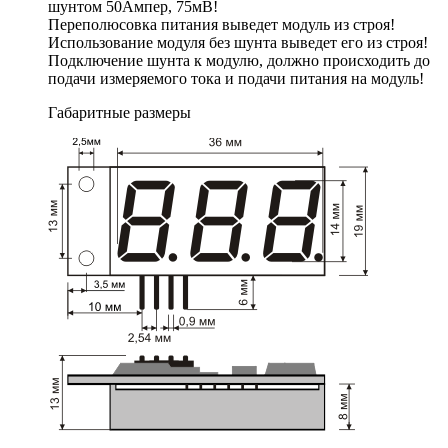
шунтом 50Ампер, 75мВ!
Переполюсовка питания выведет модуль из строя!
Использование модуля без шунта выведет его из строя!
Подключение шунта к модулю, должно происходить до
подачи измеряемого тока и подачи питания на модуль!
Габаритные размеры