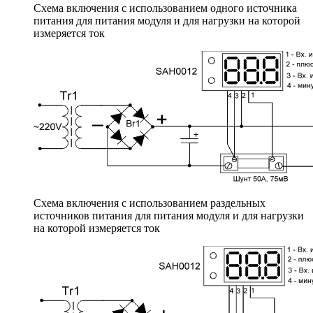
Схема включения с использованием одного источника
питания для питания модуля и для нагрузки на которой
измеряется ток
Схема включения с использованием раздельных
источников питания для питания модуля и для нагрузки
на которой измеряется ток