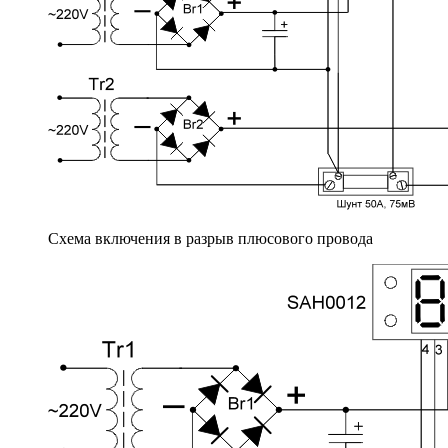
Схема включения в разрыв плюсового провода