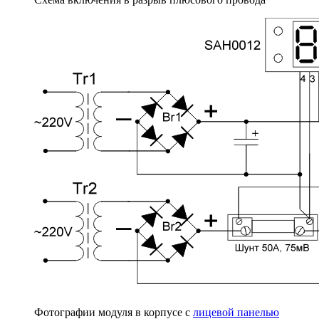
Фотографии модуля в корпусе с
лицевой панелью