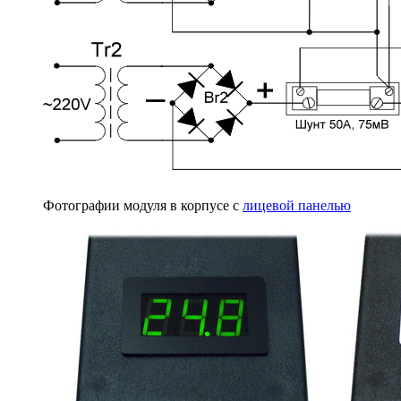
Фотографии модуля в корпусе с
лицевой панелью