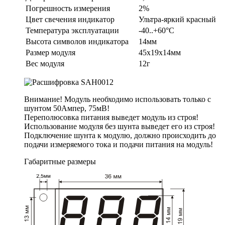
Погрешность измерения
2%
Цвет свечения индикатор
Ультра-яркий красный
Температура эксплуатации
-40..+60°C
Высота символов индикатора
14мм
Размер модуля
45х19х14мм
Вес модуля
12г
Внимание! Модуль необходимо использовать только с
шунтом 50Ампер, 75мВ!
Переполюсовка питания выведет модуль из строя!
Использование модуля без шунта выведет его из строя!
Подключение шунта к модулю, должно происходить до
подачи измеряемого тока и подачи питания на модуль!
Габаритные размеры