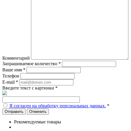
Комментарий
Запрашиваемое количество
*
Ваше имя
*
Телефон
E-mail
*
Введите текст с картинки
*
Я согласен на обработку персональных данных.
*
Отменить
Рекомендуемые товары