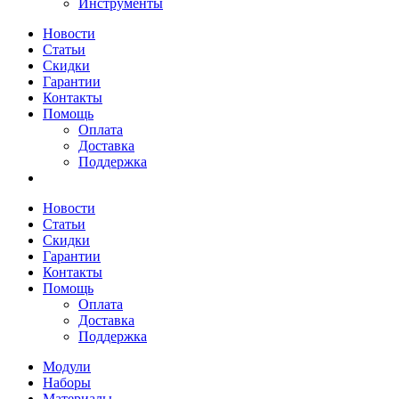
Инструменты
Новости
Статьи
Скидки
Гарантии
Контакты
Помощь
Оплата
Доставка
Поддержка
Новости
Статьи
Скидки
Гарантии
Контакты
Помощь
Оплата
Доставка
Поддержка
Модули
Наборы
Материалы