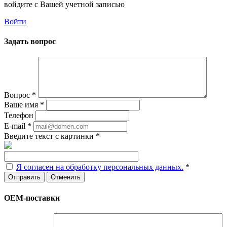
войдите с Вашей учетной записью
Войти
Задать вопрос
Вопрос
*
Ваше имя
*
Телефон
E-mail
*
Введите текст с картинки
*
Я согласен на обработку персональных данных.
*
Отменить
ОЕМ-поставки