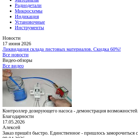
Радиодетали
Микросхемы
Индикация
Установочные
Инструменты
Новости
17 июня 2026
Ликвидация склада листовых материалов. Скидка 60%!
Все новости
Видео-обзоры
Все видео
Контроллер дозирующего насоса - демонстрация возможностей.
Благодарности
17.05.2026
Алексей
Заказ пришёл быстро. Единственное - пришлось заморочиться с 