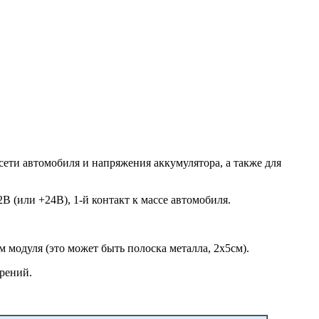
сети автомобиля и напряжения аккумулятора, а также для
 (или +24В), 1-й контакт к массе автомобиля.
 модуля (это может быть полоска металла, 2х5см).
рений.