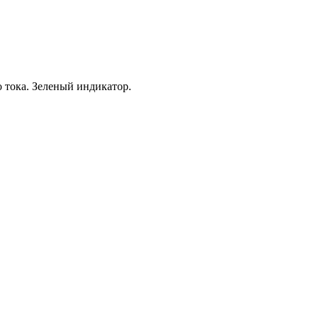
тока. Зеленый индикатор.