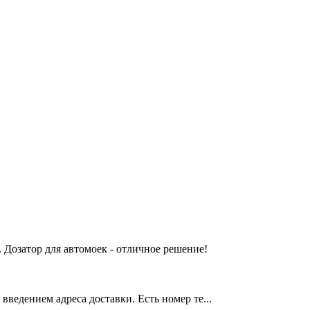
 Дозатор для автомоек - отличное решение!
введением адреса доставки. Есть номер те...