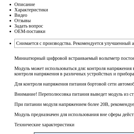
Описание
Характеристики
Видео
Отзывы
Задать вопрос
ОЕМ-поставки
Снимается с производства. Рекомендуется улучшенный а
Миниатюрный цифровой встраиваемый вольтметр постоян
Модуль может использоваться для: контроля напряжения 
контроля напряжения в различных устройствах и прибора
Для контроля напряжения питания бортовой сети автомоби
Внимание! Переполюсовка питания выведет модуль из ст
При питании модуля напряжением более 20В, рекомендует
Модуль предназначен для использования вне сферы дейст
Технические характеристики