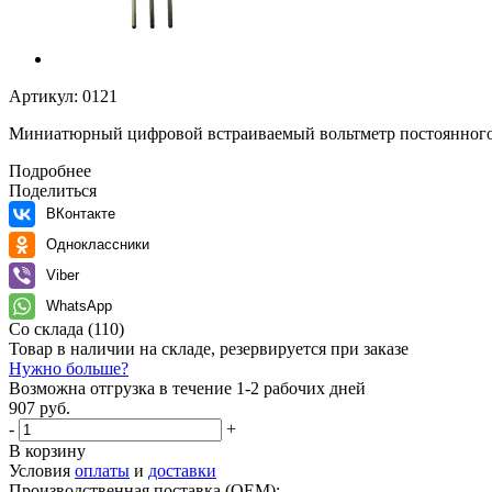
Артикул:
0121
Миниатюрный цифровой встраиваемый вольтметр постоянного 
Подробнее
Поделиться
ВКонтакте
Одноклассники
Viber
WhatsApp
Со склада
(110)
Товар в наличии на складе, резервируется при заказе
Нужно больше?
Возможна отгрузка в течение 1-2 рабочих дней
907 руб.
-
+
В корзину
Условия
оплаты
и
доставки
Производственная поставка (OEM):