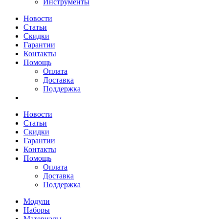
Инструменты
Новости
Статьи
Скидки
Гарантии
Контакты
Помощь
Оплата
Доставка
Поддержка
Новости
Статьи
Скидки
Гарантии
Контакты
Помощь
Оплата
Доставка
Поддержка
Модули
Наборы
Материалы